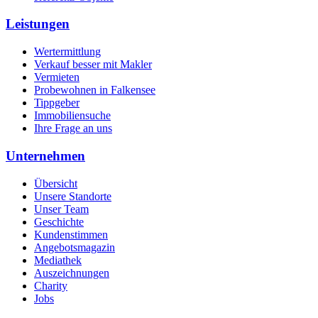
Leistungen
Wertermittlung
Verkauf besser mit Makler
Vermieten
Probewohnen in Falkensee
Tippgeber
Immobiliensuche
Ihre Frage an uns
Unternehmen
Übersicht
Unsere Standorte
Unser Team
Geschichte
Kundenstimmen
Angebotsmagazin
Mediathek
Auszeichnungen
Charity
Jobs