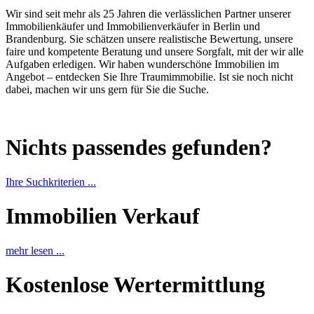
Wir sind seit mehr als 25 Jahren die verlässlichen Partner unserer
Immobilienkäufer und Immobilienverkäufer in Berlin und
Brandenburg. Sie schätzen unsere realistische Bewertung, unsere
faire und kompetente Beratung und unsere Sorgfalt, mit der wir alle
Aufgaben erledigen. Wir haben wunderschöne Immobilien im
Angebot – entdecken Sie Ihre Traumimmobilie. Ist sie noch nicht
dabei, machen wir uns gern für Sie die Suche.
Nichts passendes gefunden?
Ihre Suchkriterien ...
Immobilien Verkauf
mehr lesen ...
Kostenlose Wertermittlung