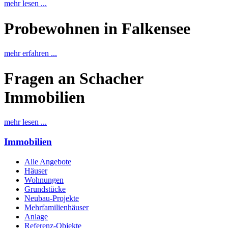
mehr lesen ...
Probewohnen in Falkensee
mehr erfahren ...
Fragen an Schacher
Immobilien
mehr lesen ...
Immobilien
Alle Angebote
Häuser
Wohnungen
Grundstücke
Neubau-Projekte
Mehrfamilienhäuser
Anlage
Referenz-Objekte