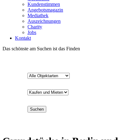
Kundenstimmen
Angebotsmagazin
Mediathek
Auszeichnungen
Charity
Jobs
Kontakt
Das schönste am Suchen ist das Finden
Suchen