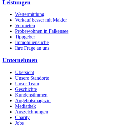
Leistungen
Wertermittlung
Verkauf besser mit Makler
Vermieten
Probewohnen in Falkensee
Tippgeber
Immobiliensuche
Ihre Frage an uns
Unternehmen
Übersicht
Unsere Standorte
Unser Team
Geschichte
Kundenstimmen
Angebotsmagazin
Mediathek
Auszeichnungen
Charity
Jobs