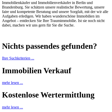
Immobilienkäufer und Immobilienverkäufer in Berlin und
Brandenburg. Sie schätzen unsere realistische Bewertung, unsere
faire und kompetente Beratung und unsere Sorgfalt, mit der wir alle
Aufgaben erledigen. Wir haben wunderschöne Immobilien im
Angebot – entdecken Sie Ihre Traumimmobilie. Ist sie noch nicht
dabei, machen wir uns gern für Sie die Suche.
Nichts passendes gefunden?
Ihre Suchkriterien ...
Immobilien Verkauf
mehr lesen ...
Kostenlose Wertermittlung
mehr lesen ...