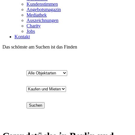
Kundenstimmen
Angebotsmagazin
Mediathek
Auszeichnungen
Charity
Jobs
Kontakt
Das schönste am Suchen ist das Finden
Suchen