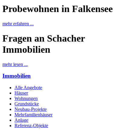
Probewohnen in Falkensee
mehr erfahren ...
Fragen an Schacher
Immobilien
mehr lesen ...
Immobilien
Alle Angebote
Häuser
Wohnungen
Grundstücke
Neubau-Projekte
Mehrfamilienhäuser
Anlage
Referenz-Objekte