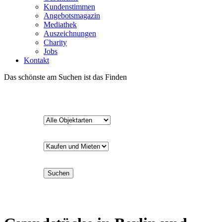
Kundenstimmen
Angebotsmagazin
Mediathek
Auszeichnungen
Charity
Jobs
Kontakt
Das schönste am Suchen ist das Finden
Suchen