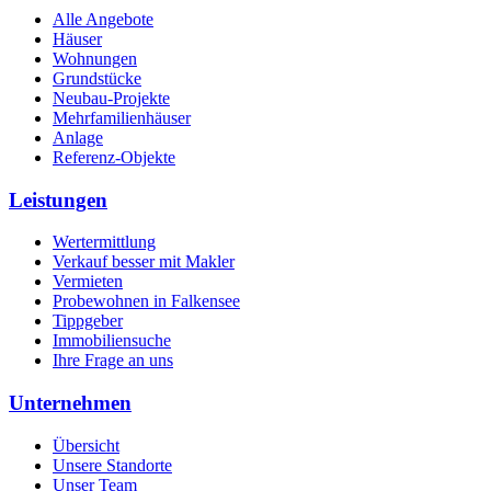
Alle Angebote
Häuser
Wohnungen
Grundstücke
Neubau-Projekte
Mehrfamilienhäuser
Anlage
Referenz-Objekte
Leistungen
Wertermittlung
Verkauf besser mit Makler
Vermieten
Probewohnen in Falkensee
Tippgeber
Immobiliensuche
Ihre Frage an uns
Unternehmen
Übersicht
Unsere Standorte
Unser Team