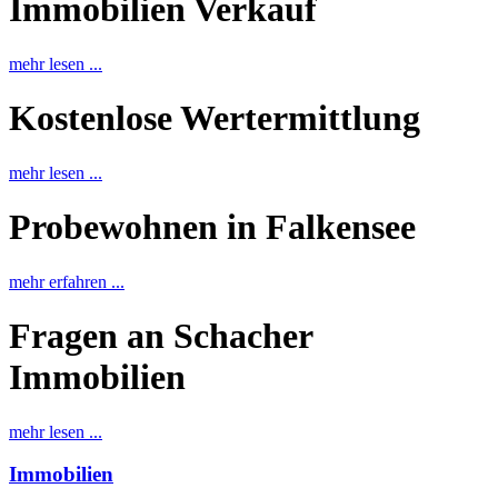
Immobilien Verkauf
mehr lesen ...
Kostenlose Wertermittlung
mehr lesen ...
Probewohnen in Falkensee
mehr erfahren ...
Fragen an Schacher
Immobilien
mehr lesen ...
Immobilien