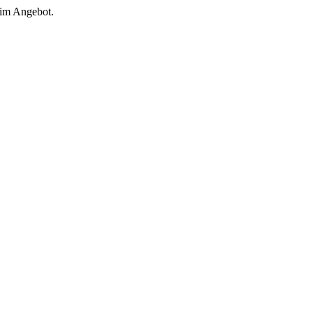
 im Angebot.