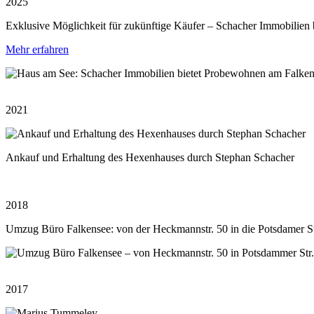
2025
Exklusive Möglichkeit für zukünftige Käufer – Schacher Immobilien
Mehr erfahren
2021
Ankauf und Erhaltung des Hexenhauses durch Stephan Schacher
2018
Umzug Büro Falkensee: von der Heckmannstr. 50 in die Potsdamer St
2017