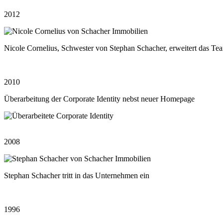
2012
Nicole Cornelius, Schwester von Stephan Schacher, erweitert das T
2010
Überarbeitung der Corporate Identity nebst neuer Homepage
2008
Stephan Schacher tritt in das Unternehmen ein
1996