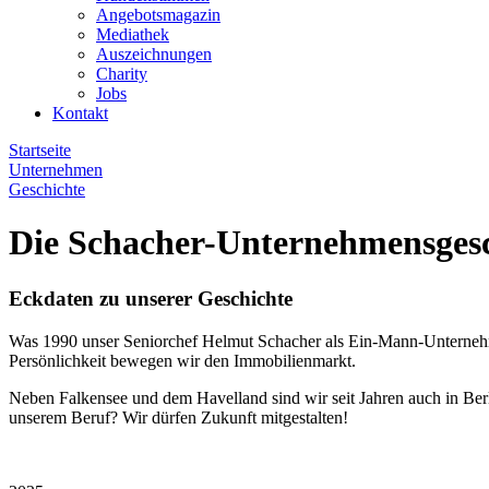
Angebotsmagazin
Mediathek
Auszeichnungen
Charity
Jobs
Kontakt
Startseite
Unternehmen
Geschichte
Die Schacher-Unternehmensgesc
Eckdaten zu unserer Geschichte
Was 1990 unser Seniorchef Helmut Schacher als Ein-Mann-Unternehme
Persönlichkeit bewegen wir den Immobilienmarkt.
Neben Falkensee und dem Havelland sind wir seit Jahren auch in Berl
unserem Beruf? Wir dürfen Zukunft mitgestalten!