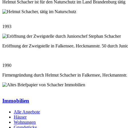
Helmut Schacher ist für den Naturschutz im Land Brandenburg tätig
1993
Eröffnung der Zweigstelle in Falkensee, Heckmannstr. 50 durch Juni
1990
Firmengründung durch Helmut Schacher in Falkensee, Heckmannstr.
Immobilien
Alle Angebote
Häuser
Wohnungen
Grundstücke