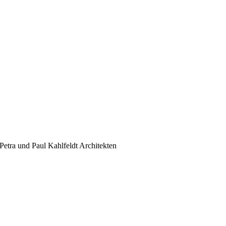
etra und Paul Kahlfeldt Architekten