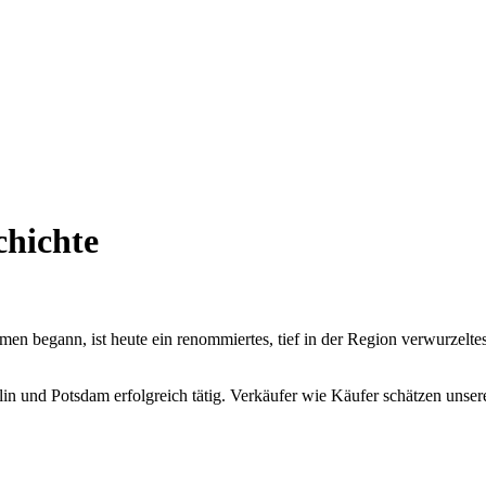
hichte
n begann, ist heute ein renommiertes, tief in der Region verwurzel
in und Potsdam erfolgreich tätig. Verkäufer wie Käufer schätzen unser