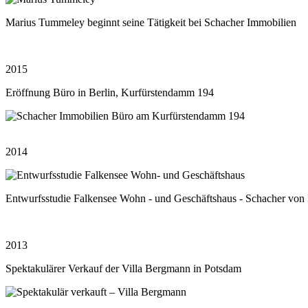
Marius Tummeley beginnt seine Tätigkeit bei Schacher Immobilien
2015
Eröffnung Büro in Berlin, Kurfürstendamm 194
2014
Entwurfsstudie Falkensee Wohn - und Geschäftshaus - Schacher von P
2013
Spektakulärer Verkauf der Villa Bergmann in Potsdam