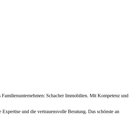
tes Familienunternehmen: Schacher Immobilien. Mit Kompetenz und
e Expertise und die vertrauensvolle Beratung. Das schönste an