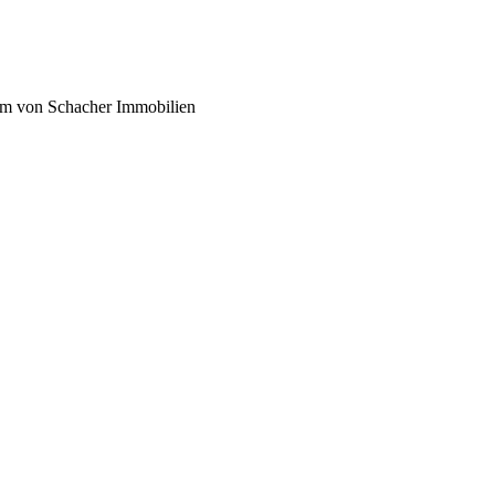
eam von Schacher Immobilien