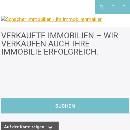
VERKAUFTE IMMOBILIEN –
WIR
VERKAUFEN AUCH IHRE
IMMOBILIE ERFOLGREICH.
SUCHEN
Auf der Karte zeigen