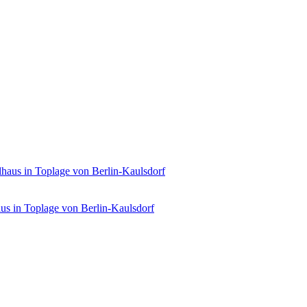
us in Toplage von Berlin-Kaulsdorf