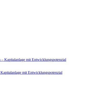
Kapitalanlage mit Entwicklungspotenzial