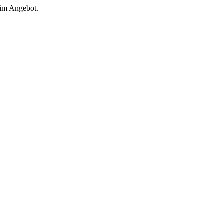
 im Angebot.