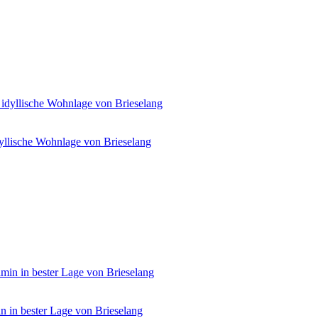
yllische Wohnlage von Brieselang
n in bester Lage von Brieselang