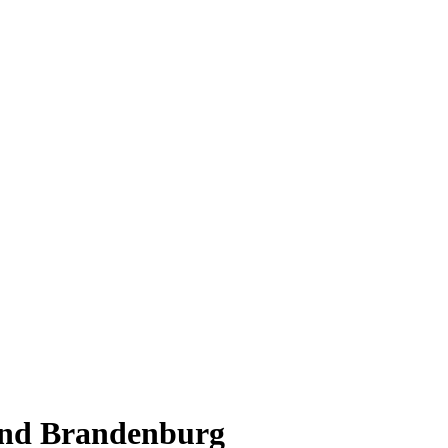
und Brandenburg