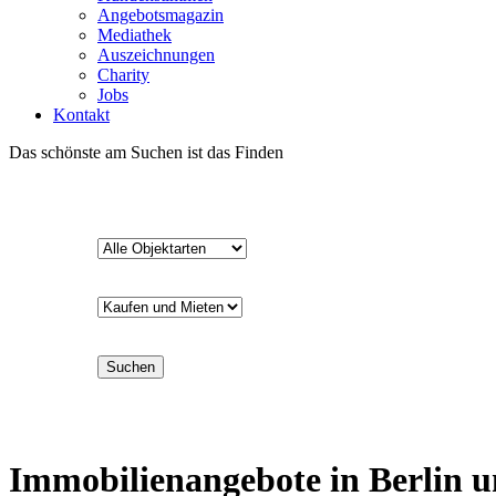
Angebotsmagazin
Mediathek
Auszeichnungen
Charity
Jobs
Kontakt
Das schönste am Suchen ist das Finden
Suchen
Immobilienangebote in Berlin 