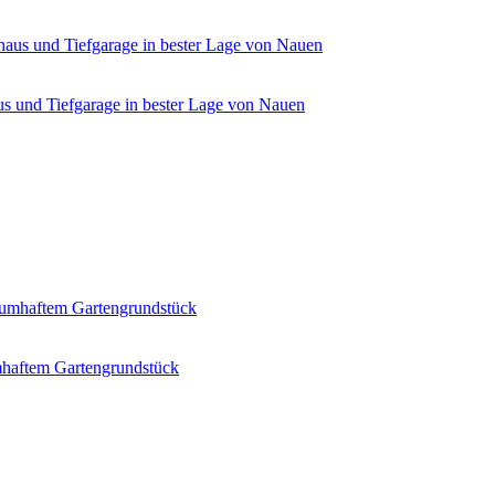
s und Tiefgarage in bester Lage von Nauen
umhaftem Gartengrundstück