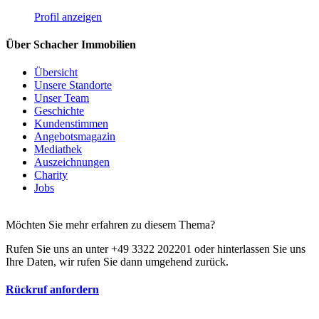
Profil anzeigen
Über Schacher Immobilien
Übersicht
Unsere Standorte
Unser Team
Geschichte
Kundenstimmen
Angebotsmagazin
Mediathek
Auszeichnungen
Charity
Jobs
Möchten Sie mehr erfahren zu diesem Thema?
Rufen Sie uns an unter +49 3322 202201 oder hinterlassen Sie uns
Ihre Daten, wir rufen Sie dann umgehend zurück.
Rückruf anfordern