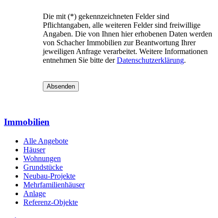
Die mit (*) gekennzeichneten Felder sind
Pflichtangaben, alle weiteren Felder sind freiwillige
Angaben. Die von Ihnen hier erhobenen Daten werden
von Schacher Immobilien zur Beantwortung Ihrer
jeweiligen Anfrage verarbeitet. Weitere Informationen
entnehmen Sie bitte der
Datenschutzerklärung
.
Absenden
Immobilien
Alle Angebote
Häuser
Wohnungen
Grundstücke
Neubau-Projekte
Mehrfamilienhäuser
Anlage
Referenz-Objekte