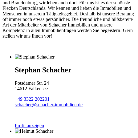
und Brandenburg, wir leben auch dort. Für uns ist es der schönste
Flecken Deutschlands. Wir kennen und lieben die Immobilien und
Menschen in unserem Tätigkeitsgebiet. Deshalb ist unsere Beratung
oft immer noch etwas persönlicher. Die freundliche und hilfsbereite
Art der Mitarbeiter von Schacher Immobilien und unsere
Kompetenz in allen Immobilienfragen werden Sie begeistern! Gern
stellen wir uns Ihnen vor!
Stephan Schacher
Potsdamer Str. 24
14612 Falkensee
+49 3322 202201
schacher@schacher-immobilien.de
Profil anzeigen