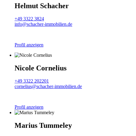
Helmut Schacher
+49 3322 3824
info@schacher-immobilien.de
Profil anzeigen
Nicole Cornelius
+49 3322 202201
cornelius@schacher-immobilien.de
Profil anzeigen
Marius Tummeley