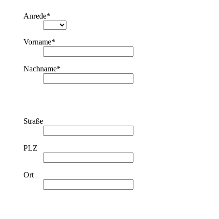
Anrede
*
Vorname
*
Nachname
*
Straße
PLZ
Ort