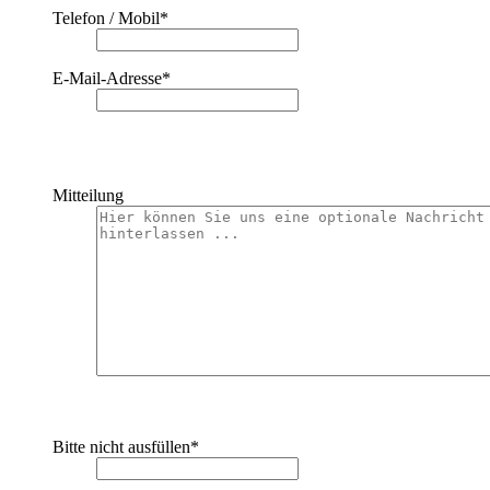
Telefon / Mobil
*
E-Mail-Adresse
*
Mitteilung
Bitte nicht ausfüllen
*