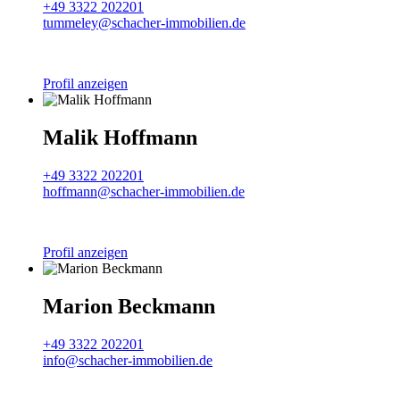
+49 3322 202201
tummeley@schacher-immobilien.de
Profil anzeigen
Malik Hoffmann
+49 3322 202201
hoffmann@schacher-immobilien.de
Profil anzeigen
Marion Beckmann
+49 3322 202201
info@schacher-immobilien.de