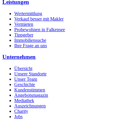
Leistungen
Wertermittlung
Verkauf besser mit Makler
Vermieten
Probewohnen in Falkensee
Tippgeber
Immobiliensuche
Ihre Frage an uns
Unternehmen
Übersicht
Unsere Standorte
Unser Team
Geschichte
Kundenstimmen
Angebotsmagazin
Mediathek
Auszeichnungen
Charity
Jobs