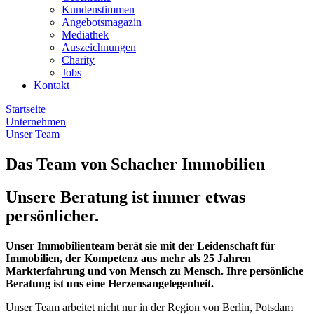
Kundenstimmen
Angebotsmagazin
Mediathek
Auszeichnungen
Charity
Jobs
Kontakt
Startseite
Unternehmen
Unser Team
Das Team von Schacher Immobilien
Unsere Beratung ist immer etwas
persönlicher.
Unser Immobilienteam berät sie mit der Leidenschaft für
Immobilien, der Kompetenz aus mehr als 25 Jahren
Markterfahrung und von Mensch zu Mensch. Ihre persönliche
Beratung ist uns eine Herzensangelegenheit.
Unser Team arbeitet nicht nur in der Region von Berlin, Potsdam