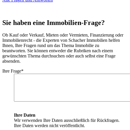
Sie haben eine Immobilien-Frage?
Ob Kauf oder Verkauf, Mieten oder Vermieten, Finanzierung oder
Immobilienrecht - die Experten von Schacher Immobilien helfen
Ihnen, Ihre Fragen rund um das Thema Immobilie zu
beantworten. Sie können entweder die Rubriken nach einem
gewünschten Thema durchsuchen oder auch selbst eine Frage
absenden.
Ihre Frage
*
Ihre Daten
Wir verwenden Ihre Daten ausschließlich für Rückfragen.
Ihre Daten werden nicht veröffentlicht.