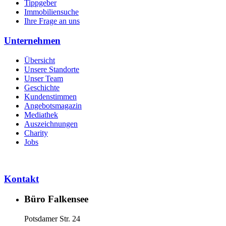
Tippgeber
Immobiliensuche
Ihre Frage an uns
Unternehmen
Übersicht
Unsere Standorte
Unser Team
Geschichte
Kundenstimmen
Angebotsmagazin
Mediathek
Auszeichnungen
Charity
Jobs
Kontakt
Büro Falkensee
Potsdamer Str. 24