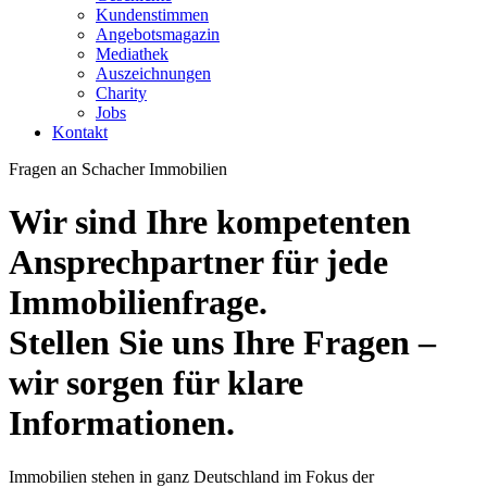
Kundenstimmen
Angebotsmagazin
Mediathek
Auszeichnungen
Charity
Jobs
Kontakt
Fragen an
Schacher Immobilien
Wir sind Ihre kompetenten
Ansprechpartner für jede
Immobilienfrage.
Stellen Sie uns Ihre Fragen –
wir sorgen für klare
Informationen.
Immobilien stehen in ganz Deutschland im Fokus der