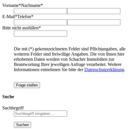
Vorname
*
Nachname
*
E-Mail
*
Telefon
*
Bitte nicht ausfüllen
*
Die mit (*) gekennzeichneten Felder sind Pflichtangaben, alle
weiteren Felder sind freiwillige Angaben. Die von Ihnen hier
erhobenen Daten werden von Schacher Immobilien zur
Beantwortung Ihrer jeweiligen Anfrage verarbeitet. Weitere
Informationen entnehmen Sie bitte der
Datenschutzerklärung
.
Frage stellen
Suche
Suchbegriff
Suchen