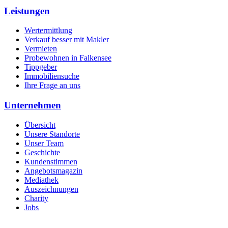
Leistungen
Wertermittlung
Verkauf besser mit Makler
Vermieten
Probewohnen in Falkensee
Tippgeber
Immobiliensuche
Ihre Frage an uns
Unternehmen
Übersicht
Unsere Standorte
Unser Team
Geschichte
Kundenstimmen
Angebotsmagazin
Mediathek
Auszeichnungen
Charity
Jobs