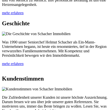
und von Mensch zu Mensch. Ihre persönliche Beratung ist uns eine
Herzensangelegenheit.
mehr erfahren
Geschichte
Was 1990 unser Seniorchef Helmut Schacher als Ein-Mann-
Unternehmen begann, ist heute ein renommiertes, tief in der Region
verwurzeltes Familienunternehmen. Mit Kompetenz und
Persönlichkeit bewegen wir den Immobilienmarkt.
mehr erfahren
Kundenstimmen
Die Zufriedenheit unserer Kunden ist unsere höchste Auszeichnung.
Darum freuen wir uns über jede unserer guten Referenzen. Sie
motivieren uns, immer das Beste bringen zu wollen. Lesen Sie, was