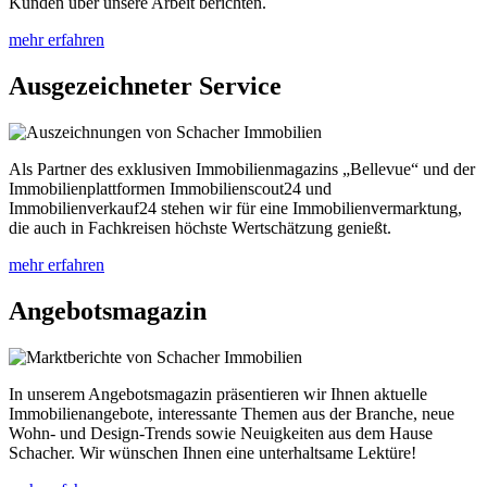
Kunden über unsere Arbeit berichten.
mehr erfahren
Ausgezeichneter Service
Als Partner des exklusiven Immobilienmagazins „Bellevue“ und der
Immobilienplattformen Immobilienscout24 und
Immobilienverkauf24 stehen wir für eine Immobilienvermarktung,
die auch in Fachkreisen höchste Wertschätzung genießt.
mehr erfahren
Angebotsmagazin
In unserem Angebotsmagazin präsentieren wir Ihnen aktuelle
Immobilienangebote, interessante Themen aus der Branche, neue
Wohn- und Design-Trends sowie Neuigkeiten aus dem Hause
Schacher. Wir wünschen Ihnen eine unterhaltsame Lektüre!