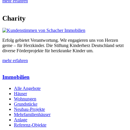
mehr erfahren
Charity
Erfolg gebietet Verantwortung. Wir engagieren uns von Herzen
gerne – für Herzkinder. Die Stiftung Kinderherz Deutschland setzt
diverse Förderprojekte für herzkranke Kinder um.
mehr erfahren
Immobilien
Alle Angebote
Häuser
Wohnungen
Grundstücke
Neubau-Projekte
Mehrfamilienhäuser
Anlage
Referenz-Objekte