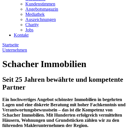
Kundenstimmen
Angebotsmagazin
Mediathek
Auszeichnungen
Charity
Jobs
Kontakt
Startseite
Unternehmen
Schacher Immobilien
Seit 25 Jahren bewährte und kompetente
Partner
Ein hochwertiges Angebot schönster Immobilien in begehrten
Lagen und eine diskrete Beratung mit hoher Fachkenntnis und
Verantwortungsbewusstsein – das ist die Kompetenz von
Schacher Immobilien. Mit Hunderten erfolgreich vermittelten
Häusern, Wohnungen und Grundstücken zählen wir zu den
führenden Maklerunternehmen der Region.