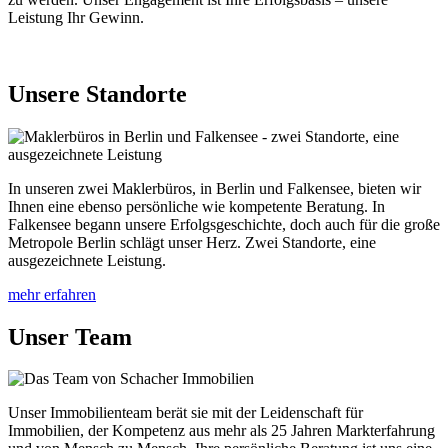
Leistung Ihr Gewinn.
Unsere Standorte
In unseren zwei Maklerbüros, in Berlin und Falkensee, bieten wir
Ihnen eine ebenso persönliche wie kompetente Beratung. In
Falkensee begann unsere Erfolgsgeschichte, doch auch für die große
Metropole Berlin schlägt unser Herz. Zwei Standorte, eine
ausgezeichnete Leistung.
mehr erfahren
Unser Team
Unser Immobilienteam berät sie mit der Leidenschaft für
Immobilien, der Kompetenz aus mehr als 25 Jahren Markterfahrung