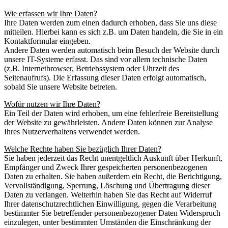
Wie erfassen wir Ihre Daten?
Ihre Daten werden zum einen dadurch erhoben, dass Sie uns diese
mitteilen. Hierbei kann es sich z.B. um Daten handeln, die Sie in ein
Kontaktformular eingeben.
Andere Daten werden automatisch beim Besuch der Website durch
unsere IT-Systeme erfasst. Das sind vor allem technische Daten
(z.B. Internetbrowser, Betriebssystem oder Uhrzeit des
Seitenaufrufs). Die Erfassung dieser Daten erfolgt automatisch,
sobald Sie unsere Website betreten.
Wofür nutzen wir Ihre Daten?
Ein Teil der Daten wird erhoben, um eine fehlerfreie Bereitstellung
der Website zu gewährleisten. Andere Daten können zur Analyse
Ihres Nutzerverhaltens verwendet werden.
Welche Rechte haben Sie bezüglich Ihrer Daten?
Sie haben jederzeit das Recht unentgeltlich Auskunft über Herkunft,
Empfänger und Zweck Ihrer gespeicherten personenbezogenen
Daten zu erhalten. Sie haben außerdem ein Recht, die Berichtigung,
Vervollständigung, Sperrung, Löschung und Übertragung dieser
Daten zu verlangen. Weiterhin haben Sie das Recht auf Widerruf
Ihrer datenschutzrechtlichen Einwilligung, gegen die Verarbeitung
bestimmter Sie betreffender personenbezogener Daten Widerspruch
einzulegen, unter bestimmten Umständen die Einschränkung der