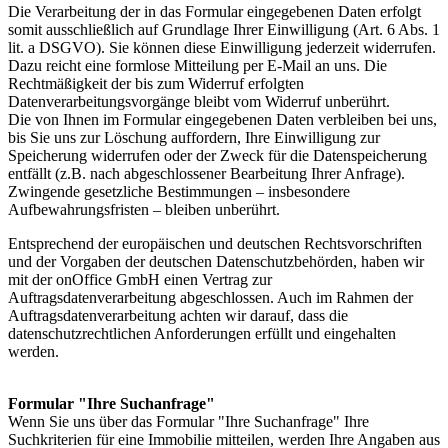
Die Verarbeitung der in das Formular eingegebenen Daten erfolgt
somit ausschließlich auf Grundlage Ihrer Einwilligung (Art. 6 Abs. 1
lit. a DSGVO). Sie können diese Einwilligung jederzeit widerrufen.
Dazu reicht eine formlose Mitteilung per E-Mail an uns. Die
Rechtmäßigkeit der bis zum Widerruf erfolgten
Datenverarbeitungsvorgänge bleibt vom Widerruf unberührt.
Die von Ihnen im Formular eingegebenen Daten verbleiben bei uns,
bis Sie uns zur Löschung auffordern, Ihre Einwilligung zur
Speicherung widerrufen oder der Zweck für die Datenspeicherung
entfällt (z.B. nach abgeschlossener Bearbeitung Ihrer Anfrage).
Zwingende gesetzliche Bestimmungen – insbesondere
Aufbewahrungsfristen – bleiben unberührt.
Entsprechend der europäischen und deutschen Rechtsvorschriften
und der Vorgaben der deutschen Datenschutzbehörden, haben wir
mit der onOffice GmbH einen Vertrag zur
Auftragsdatenverarbeitung abgeschlossen. Auch im Rahmen der
Auftragsdatenverarbeitung achten wir darauf, dass die
datenschutzrechtlichen Anforderungen erfüllt und eingehalten
werden.
Formular "Ihre Suchanfrage"
Wenn Sie uns über das Formular "Ihre Suchanfrage" Ihre
Suchkriterien für eine Immobilie mitteilen, werden Ihre Angaben aus