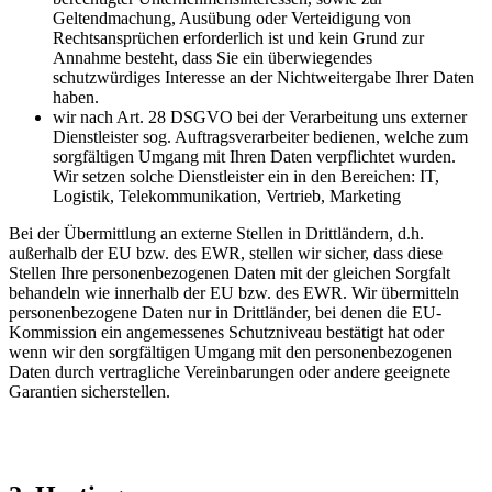
Geltendmachung, Ausübung oder Verteidigung von
Rechtsansprüchen erforderlich ist und kein Grund zur
Annahme besteht, dass Sie ein überwiegendes
schutzwürdiges Interesse an der Nichtweitergabe Ihrer Daten
haben.
wir nach Art. 28 DSGVO bei der Verarbeitung uns externer
Dienstleister sog. Auftragsverarbeiter bedienen, welche zum
sorgfältigen Umgang mit Ihren Daten verpflichtet wurden.
Wir setzen solche Dienstleister ein in den Bereichen: IT,
Logistik, Telekommunikation, Vertrieb, Marketing
Bei der Übermittlung an externe Stellen in Drittländern, d.h.
außerhalb der EU bzw. des EWR, stellen wir sicher, dass diese
Stellen Ihre personenbezogenen Daten mit der gleichen Sorgfalt
behandeln wie innerhalb der EU bzw. des EWR. Wir übermitteln
personenbezogene Daten nur in Drittländer, bei denen die EU-
Kommission ein angemessenes Schutzniveau bestätigt hat oder
wenn wir den sorgfältigen Umgang mit den personenbezogenen
Daten durch vertragliche Vereinbarungen oder andere geeignete
Garantien sicherstellen.