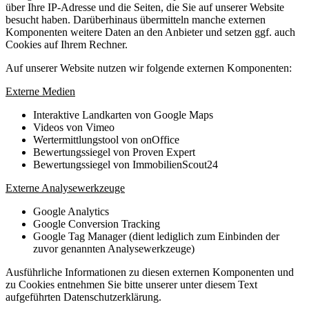
über Ihre IP-Adresse und die Seiten, die Sie auf unserer Website
besucht haben. Darüberhinaus übermitteln manche externen
Komponenten weitere Daten an den Anbieter und setzen ggf. auch
Cookies auf Ihrem Rechner.
Auf unserer Website nutzen wir folgende externen Komponenten:
Externe Medien
Interaktive Landkarten von Google Maps
Videos von Vimeo
Wertermittlungstool von onOffice
Bewertungssiegel von Proven Expert
Bewertungssiegel von ImmobilienScout24
Externe Analysewerkzeuge
Google Analytics
Google Conversion Tracking
Google Tag Manager (dient lediglich zum Einbinden der
zuvor genannten Analysewerkzeuge)
Ausführliche Informationen zu diesen externen Komponenten und
zu Cookies entnehmen Sie bitte unserer unter diesem Text
aufgeführten Datenschutzerklärung.