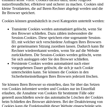
nutzerfreundlicher, effektiver und sicherer zu machen. Cookies sind
kleine Textdateien, die auf Ihrem Rechner abgelegt werden und die
Ihr Browser speichert.
Cookies können grundsätzlich in zwei Kategorien unterteilt werden:
Transiente Cookies werden automatisiert gelöscht, wenn Sie
den Browser schließen. Dazu zählen insbesondere die
Session-Cookies. Diese speichern eine sogenannte Session-
ID, mit welcher sich verschiedene Anfragen Ihres Browsers
der gemeinsamen Sitzung zuordnen lassen. Dadurch kann Ihr
Rechner wiedererkannt werden, wenn Sie auf die Website
zurückkehren. Die Session-Cookies werden gelöscht, wenn
Sie sich ausloggen oder Sie den Browser schließen.
Persistente Cookies werden automatisiert nach einer
vorgegebenen Dauer gelöscht, die sich je nach Cookie
unterscheiden kann. Sie können die Cookies in den
Sicherheitseinstellungen Ihres Browsers jederzeit löschen.
Sie können Ihren Browser so einstellen, dass Sie über das Setzen
von Cookies informiert werden und Cookies nur im Einzelfall
erlauben, die Annahme von Cookies für bestimmte Fälle oder
generell ausschließen sowie das automatische Löschen der Cookies
beim Schließen des Browser aktivieren. Bei der Deaktivierung von
Cookies kann die Funktionalität dieser Website eingeschränkt sein.