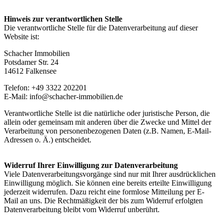
Hinweis zur verantwortlichen Stelle
Die verantwortliche Stelle für die Datenverarbeitung auf dieser
Website ist:
Schacher Immobilien
Potsdamer Str. 24
14612 Falkensee
Telefon: +49 3322 202201
E-Mail: info@schacher-immobilien.de
Verantwortliche Stelle ist die natürliche oder juristische Person, die
allein oder gemeinsam mit anderen über die Zwecke und Mittel der
Verarbeitung von personenbezogenen Daten (z.B. Namen, E-Mail-
Adressen o. Ä.) entscheidet.
Widerruf Ihrer Einwilligung zur Datenverarbeitung
Viele Datenverarbeitungsvorgänge sind nur mit Ihrer ausdrücklichen
Einwilligung möglich. Sie können eine bereits erteilte Einwilligung
jederzeit widerrufen. Dazu reicht eine formlose Mitteilung per E-
Mail an uns. Die Rechtmäßigkeit der bis zum Widerruf erfolgten
Datenverarbeitung bleibt vom Widerruf unberührt.