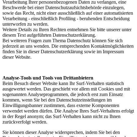
Verarbeitung Ihrer personenbezogenen Daten zu verlangen, eine
Beschwerde bei einer Datenschutzaufsichtsbehörde einzulegen,
sowie das Recht, nicht einer ausschließlich auf einer automatisierten
Verarbeitung - einschließlich Profiling - beruhenden Entscheidung
unterworfen zu werden.
Weitere Details zu Ihren Rechten entnehmen Sie bitte unserer unter
diesem Text aufgeführten Datenschutzerklärung.
Bei weiteren Fragen zum Thema Datenschutz können Sie sich
jederzeit an uns wenden. Die entsprechenden Kontaktmöglichkeiten
finden Sie in dieser Datenschutzerklärung sowie im Impressum
dieser Website.
Analyse-Tools und Tools von Drittanbietern
Beim Besuch dieser Website kann Ihr Surf-Verhalten statistisch
ausgewertet werden. Das geschieht vor allem mit Cookies und mit
sogenannten Analyseprogrammen, die jedoch erst zum Einsatz
kommen, wenn Sie bei den Datenschutzeinstellungen im
Einwilligungsbanner zustimmen, dass externe Komponenten
verwendet werden dürfen. Die Analyse Ihres Surf-Verhaltens erfolgt
in der Regel anonym; das Surf-Verhalten kann nicht zu Ihnen
zurückverfolgt werden.
Sie können dieser Analyse widersprechen, indem Sie bei den