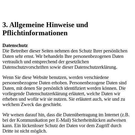
3. Allgemeine Hinweise und
Pflichtinformationen
Datenschutz
Die Betreiber dieser Seiten nehmen den Schutz Ihrer persönlichen
Daten sehr ernst. Wir behandeln Ihre personenbezogenen Daten
vertraulich und entsprechend der gesetzlichen
Datenschutzvorschriften sowie dieser Datenschutzerklärung.
Wenn Sie diese Website benutzen, werden verschiedene
personenbezogene Daten erhoben. Personenbezogene Daten sind
Daten, mit denen Sie persönlich identifiziert werden können. Die
vorliegende Datenschutzerklärung erläutert, welche Daten wir
erheben und wofür wir sie nutzen. Sie erläutert auch, wie und zu
welchem Zweck das geschieht.
Wir weisen darauf hin, dass die Datenübertragung im Internet (z.B.
bei der Kommunikation per E-Mail) Sicherheitslücken aufweisen
kann. Ein lückenloser Schutz der Daten vor dem Zugriff durch
Dritte ist nicht möglich.