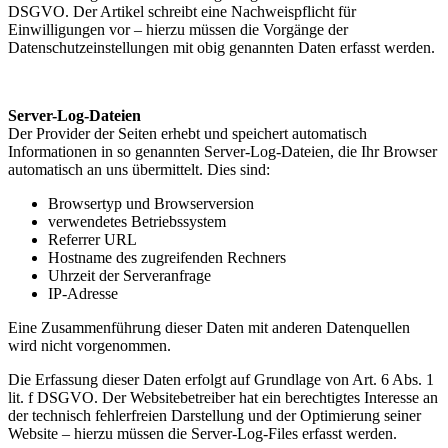
DSGVO. Der Artikel schreibt eine Nachweispflicht für
Einwilligungen vor – hierzu müssen die Vorgänge der
Datenschutzeinstellungen mit obig genannten Daten erfasst werden.
Server-Log-Dateien
Der Provider der Seiten erhebt und speichert automatisch
Informationen in so genannten Server-Log-Dateien, die Ihr Browser
automatisch an uns übermittelt. Dies sind:
Browsertyp und Browserversion
verwendetes Betriebssystem
Referrer URL
Hostname des zugreifenden Rechners
Uhrzeit der Serveranfrage
IP-Adresse
Eine Zusammenführung dieser Daten mit anderen Datenquellen
wird nicht vorgenommen.
Die Erfassung dieser Daten erfolgt auf Grundlage von Art. 6 Abs. 1
lit. f DSGVO. Der Websitebetreiber hat ein berechtigtes Interesse an
der technisch fehlerfreien Darstellung und der Optimierung seiner
Website – hierzu müssen die Server-Log-Files erfasst werden.