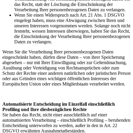
das Recht, statt der Löschung die Einschränkung der
Verarbeitung Ihrer personenbezogenen Daten zu verlangen.
Wenn Sie einen Widerspruch nach Art. 21 Abs. 1 DSGVO
eingelegt haben, muss eine Abwägung zwischen Ihren und
unseren Interessen vorgenommen werden. Solange noch nicht
feststeht, wessen Interessen überwiegen, haben Sie das Recht,
die Einschränkung der Verarbeitung Ihrer personenbezogenen
Daten zu verlangen.
Wenn Sie die Verarbeitung Ihrer personenbezogenen Daten
eingeschränkt haben, dürfen diese Daten – von ihrer Speicherung
abgesehen – nur mit Ihrer Einwilligung oder zur Geltendmachung,
Ausübung oder Verteidigung von Rechtsansprüchen oder zum
Schutz der Rechte einer anderen natürlichen oder juristischen Person
oder aus Gründen eines wichtigen öffentlichen Interesses der
Europäischen Union oder eines Mitgliedstaats verarbeitet werden.
Automatisierte Entscheidung im Einzelfall einschließlich
Profiling und Ihre diesbezüglichen Rechte
Sie haben das Recht, nicht einer ausschließlich auf einer
automatisierten Verarbeitung – einschließlich Profiling – beruhenden
Entscheidung unterworfen zu werden, außer in den in Art. 22
DSGVO erwähnten Ausnahmetatbeständen.