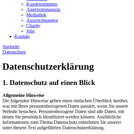
Kundenstimmen
Angebotsmagazin
Mediathek
Auszeichnungen
Charity
Jobs
Kontakt
Startseite
Datenschutz
Datenschutzerklärung
1. Datenschutz auf einen Blick
Allgemeine Hinweise
Die folgenden Hinweise geben einen einfachen Überblick darüber,
was mit Ihren personenbezogenen Daten passiert, wenn Sie unsere
Website besuchen. Personenbezogene Daten sind alle Daten, mit
denen Sie persönlich identifiziert werden können. Ausführliche
Informationen zum Thema Datenschutz entnehmen Sie unserer
unter diesem Text aufgeführten Datenschutzerklärung.