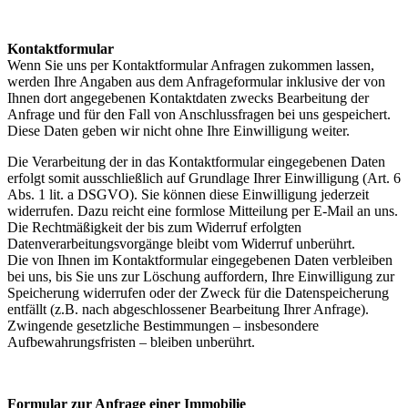
Kontaktformular
Wenn Sie uns per Kontaktformular Anfragen zukommen lassen,
werden Ihre Angaben aus dem Anfrageformular inklusive der von
Ihnen dort angegebenen Kontaktdaten zwecks Bearbeitung der
Anfrage und für den Fall von Anschlussfragen bei uns gespeichert.
Diese Daten geben wir nicht ohne Ihre Einwilligung weiter.
Die Verarbeitung der in das Kontaktformular eingegebenen Daten
erfolgt somit ausschließlich auf Grundlage Ihrer Einwilligung (Art. 6
Abs. 1 lit. a DSGVO). Sie können diese Einwilligung jederzeit
widerrufen. Dazu reicht eine formlose Mitteilung per E-Mail an uns.
Die Rechtmäßigkeit der bis zum Widerruf erfolgten
Datenverarbeitungsvorgänge bleibt vom Widerruf unberührt.
Die von Ihnen im Kontaktformular eingegebenen Daten verbleiben
bei uns, bis Sie uns zur Löschung auffordern, Ihre Einwilligung zur
Speicherung widerrufen oder der Zweck für die Datenspeicherung
entfällt (z.B. nach abgeschlossener Bearbeitung Ihrer Anfrage).
Zwingende gesetzliche Bestimmungen – insbesondere
Aufbewahrungsfristen – bleiben unberührt.
Formular zur Anfrage einer Immobilie