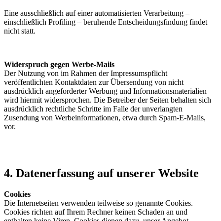
Eine ausschließlich auf einer automatisierten Verarbeitung –
einschließlich Profiling – beruhende Entscheidungsfindung findet
nicht statt.
Widerspruch gegen Werbe-Mails
Der Nutzung von im Rahmen der Impressumspflicht
veröffentlichten Kontaktdaten zur Übersendung von nicht
ausdrücklich angeforderter Werbung und Informationsmaterialien
wird hiermit widersprochen. Die Betreiber der Seiten behalten sich
ausdrücklich rechtliche Schritte im Falle der unverlangten
Zusendung von Werbeinformationen, etwa durch Spam-E-Mails,
vor.
4. Datenerfassung auf unserer Website
Cookies
Die Internetseiten verwenden teilweise so genannte Cookies.
Cookies richten auf Ihrem Rechner keinen Schaden an und
enthalten keine Viren. Cookies dienen dazu, unser Angebot