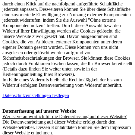
durch einen Klick auf die nachfolgend aufgeführte Schaltfläche
jederzeit anpassen. Desweiteren können Sie über diese Schaltfläche
eine zuvor erteile Einwilligung zur Nutzung externer Komponenten
jederzeit widerrufen, indem Sie die Auswahl "Ohne externe
Komponenten nutzen" treffen. Durch diese Auswahl bzw. den
Widerruf Ihrer Einwilligung werden alle Cookies gelöscht, die
unsere Website zuvor gesetzt hat. Davon ausgenommen sind
Cookies, die von Anbietern externer Komponenten unter deren
eigener Domain gesetzt wurden. Diese können von uns nicht
ausgelesen oder gelöscht werden aufgrund von
Sicherheitsbeschränkungen der Browser. Sie können diese Cookies
jedoch durch Funktionen löschen lassen, die Ihr Browser bereit stellt
(Details dazu finden Sie weiter unten sowie in der
Bedienungsanleitung Ihres Browsers).
Im Falle eines Widerrufs bleibt die Rechtmäßigkeit der bis zum
Widerruf erfolgten Datenverarbeitung vom Widerruf unberührt.
Datenschutzeinstellungen festlegen
Datenerfassung auf unserer Website
Wer ist verantwortlich für die Datenerfassung auf dieser Website?
Die Datenverarbeitung auf dieser Website erfolgt durch den
Websitebetreiber. Dessen Kontaktdaten können Sie dem Impressum
dieser Website entnehmen.