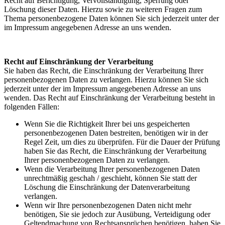
Recht auf Berichtigung, Vervollständigung, Sperrung oder
Löschung dieser Daten. Hierzu sowie zu weiteren Fragen zum
Thema personenbezogene Daten können Sie sich jederzeit unter der
im Impressum angegebenen Adresse an uns wenden.
Recht auf Einschränkung der Verarbeitung
Sie haben das Recht, die Einschränkung der Verarbeitung Ihrer
personenbezogenen Daten zu verlangen. Hierzu können Sie sich
jederzeit unter der im Impressum angegebenen Adresse an uns
wenden. Das Recht auf Einschränkung der Verarbeitung besteht in
folgenden Fällen:
Wenn Sie die Richtigkeit Ihrer bei uns gespeicherten
personenbezogenen Daten bestreiten, benötigen wir in der
Regel Zeit, um dies zu überprüfen. Für die Dauer der Prüfung
haben Sie das Recht, die Einschränkung der Verarbeitung
Ihrer personenbezogenen Daten zu verlangen.
Wenn die Verarbeitung Ihrer personenbezogenen Daten
unrechtmäßig geschah / geschieht, können Sie statt der
Löschung die Einschränkung der Datenverarbeitung
verlangen.
Wenn wir Ihre personenbezogenen Daten nicht mehr
benötigen, Sie sie jedoch zur Ausübung, Verteidigung oder
Geltendmachung von Rechtsansprüchen benötigen, haben Sie