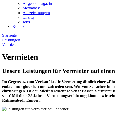
Angebotsmagazin
Mediathek
Auszeichnungen
Charity
Jobs
Kontakt
Startseite
Leistungen
Vermieten
Vermieten
Unsere Leistungen für Vermieter auf einen
Im Gegensatz zum Verkauf ist die Vermietung ähnlich einer „Eh
einfach nur glücklich und zufrieden sein. Wir von Schacher Im
einzubringen. Ist der Mietinteressent solvent? Passen Vermieter 
sein? Mit über 25 Jahren Vermietungserfahrung können wir sehr 
Rahmenbedingungen.