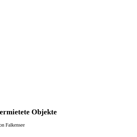
vermietete Objekte