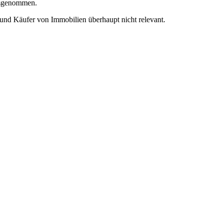
ausgenommen.
r und Käufer von Immobilien überhaupt nicht relevant.