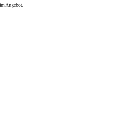
 im Angebot.