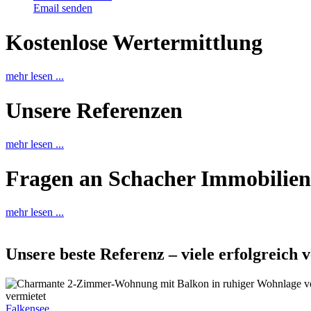
Email senden
Kostenlose Wertermittlung
mehr lesen ...
Unsere Referenzen
mehr lesen ...
Fragen an Schacher Immobilien
mehr lesen ...
Unsere beste Referenz – viele erfolgreich 
vermietet
Falkensee