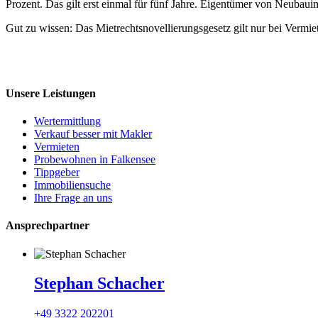
Prozent. Das gilt erst einmal für fünf Jahre. Eigentümer von Neubau
Gut zu wissen: Das Mietrechtsnovellierungsgesetz gilt nur bei Vermi
Unsere Leistungen
Wertermittlung
Verkauf besser mit Makler
Vermieten
Probewohnen in Falkensee
Tippgeber
Immobiliensuche
Ihre Frage an uns
Ansprechpartner
Stephan Schacher
+49 3322 202201