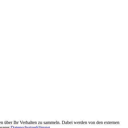
en über Ihr Verhalten zu sammeln. Dabei werden von den externen
nserer
Datenschutzerklärung