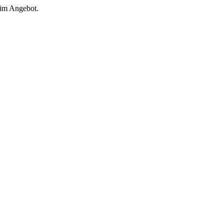
 im Angebot.