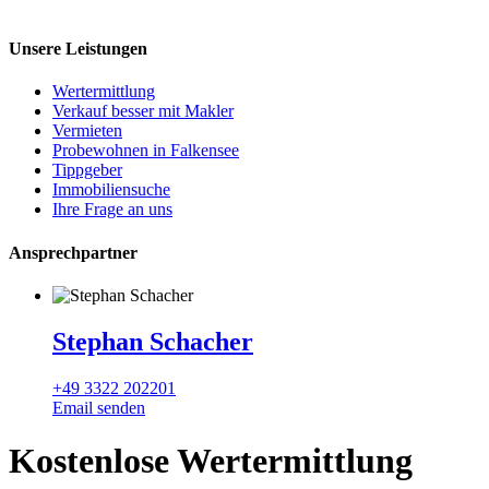
Unsere Leistungen
Wertermittlung
Verkauf besser mit Makler
Vermieten
Probewohnen in Falkensee
Tippgeber
Immobiliensuche
Ihre Frage an uns
Ansprechpartner
Stephan Schacher
+49 3322 202201
Email senden
Kostenlose Wertermittlung