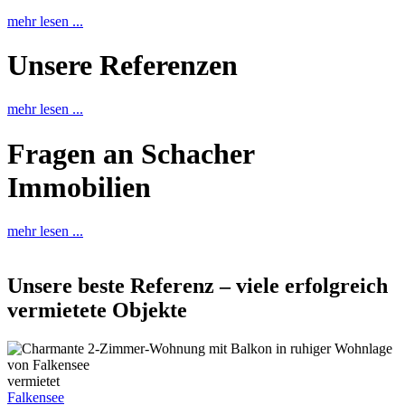
mehr lesen ...
Unsere Referenzen
mehr lesen ...
Fragen an Schacher
Immobilien
mehr lesen ...
Unsere beste Referenz – viele erfolgreich
vermietete Objekte
vermietet
Falkensee