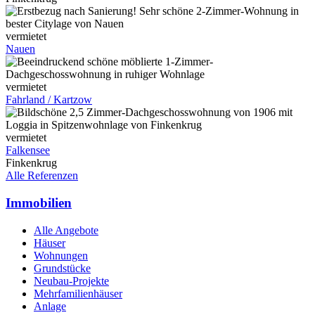
vermietet
Nauen
vermietet
Fahrland / Kartzow
vermietet
Falkensee
Finkenkrug
Alle Referenzen
Immobilien
Alle Angebote
Häuser
Wohnungen
Grundstücke
Neubau-Projekte
Mehrfamilienhäuser
Anlage