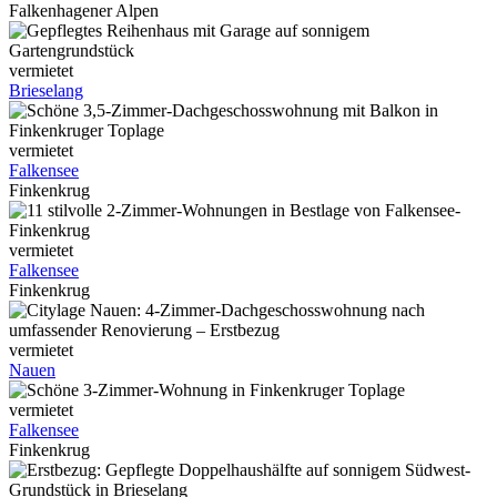
Falkenhagener Alpen
vermietet
Brieselang
vermietet
Falkensee
Finkenkrug
vermietet
Falkensee
Finkenkrug
vermietet
Nauen
vermietet
Falkensee
Finkenkrug