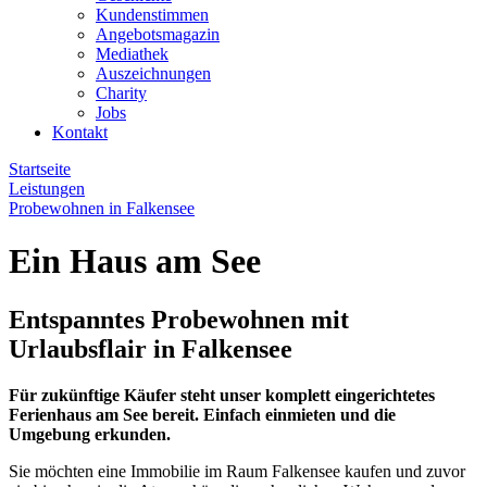
Kundenstimmen
Angebotsmagazin
Mediathek
Auszeichnungen
Charity
Jobs
Kontakt
Startseite
Leistungen
Probewohnen in Falkensee
Ein Haus am See
Entspanntes Probewohnen mit
Urlaubsflair in Falkensee
Für zukünftige Käufer steht unser komplett eingerichtetes
Ferienhaus am See bereit. Einfach einmieten und die
Umgebung erkunden.
Sie möchten eine Immobilie im Raum Falkensee kaufen und zuvor