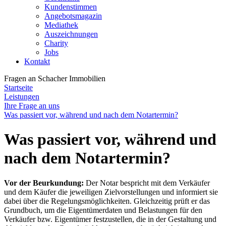
Kundenstimmen
Angebotsmagazin
Mediathek
Auszeichnungen
Charity
Jobs
Kontakt
Fragen an
Schacher Immobilien
Startseite
Leistungen
Ihre Frage an uns
Was passiert vor, während und nach dem Notartermin?
Was passiert vor, während und
nach dem Notartermin?
Vor der Beurkundung:
Der Notar bespricht mit dem Verkäufer
und dem Käufer die jeweiligen Zielvorstellungen und informiert sie
dabei über die Regelungsmöglichkeiten. Gleichzeitig prüft er das
Grundbuch, um die Eigentümerdaten und Belastungen für den
Verkäufer bzw. Eigentümer festzustellen, die in der Gestaltung und