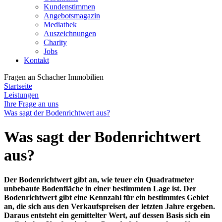
Kundenstimmen
Angebotsmagazin
Mediathek
Auszeichnungen
Charity
Jobs
Kontakt
Fragen an
Schacher Immobilien
Startseite
Leistungen
Ihre Frage an uns
Was sagt der Bodenrichtwert aus?
Was sagt der Bodenrichtwert
aus?
Der Bodenrichtwert gibt an, wie teuer ein Quadratmeter
unbebaute Bodenfläche in einer bestimmten Lage ist. Der
Bodenrichtwert gibt eine Kennzahl für ein bestimmtes Gebiet
an, die sich aus den Verkaufspreisen der letzten Jahre ergeben.
Daraus entsteht ein gemittelter Wert, auf dessen Basis sich ein