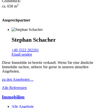
Grundstück:
2
ca. 658 m
Ansprechpartner
Stephan Schacher
+49 3322 202201
Email senden
Diese Immobilie ist bereits verkauft. Wenn Sie eine ähnliche
Immobilie suchen, stöbern Sie gerne in unseren aktuellen
Angeboten.
zu den Angeboten ...
Alle Referenzen
Immobilien
Alle Angebote