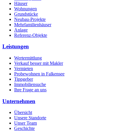
Häuser
Wohnungen
Grundstücke
Neubau-Projekte
Mehrfamilienhäuser
Anlage
Referenz-Objekte
Leistungen
Wertermittlung
Verkauf besser mit Makler
Vermieten
Probewohnen in Falkensee
Tippgeber
Immobiliensuche
Ihre Frage an uns
Unternehmen
Übersicht
Unsere Standorte
Unser Team
Geschichte