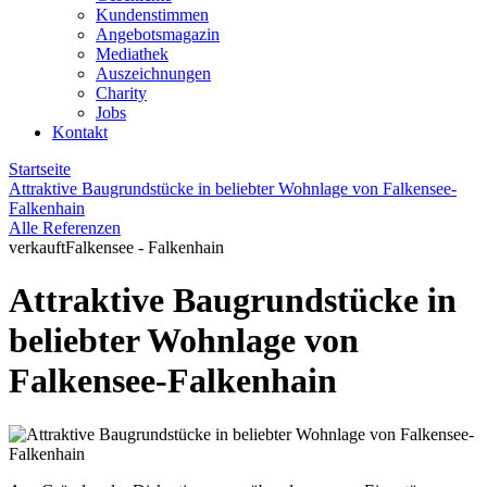
Kundenstimmen
Angebotsmagazin
Mediathek
Auszeichnungen
Charity
Jobs
Kontakt
Startseite
Attraktive Baugrundstücke in beliebter Wohnlage von Falkensee-
Falkenhain
Alle Referenzen
verkauft
Falkensee - Falkenhain
Attraktive Baugrundstücke in
beliebter Wohnlage von
Falkensee-Falkenhain