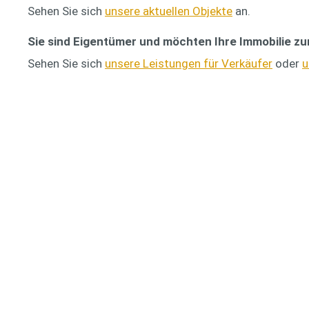
Sehen Sie sich
unsere aktuellen Objekte
an.
Sie sind Eigentümer und möchten Ihre Immobilie
z
Sehen Sie sich
unsere Leistungen für Verkäufer
oder
u