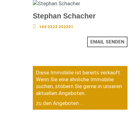
Stephan Schacher
+49 3322 202201
EMAIL SENDEN
Diese Immobilie ist bereits verkauft.
Wenn Sie eine ähnliche Immobilie
suchen, stöbern Sie gerne in unseren
aktuellen Angeboten.
zu den Angeboten ...