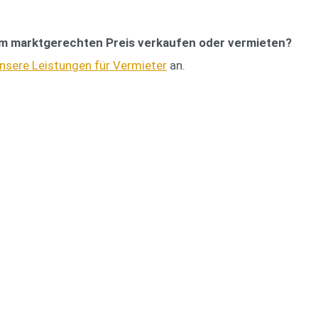
um
marktgerechten Preis
verkaufen oder vermieten?
nsere Leistungen für Vermieter
an.