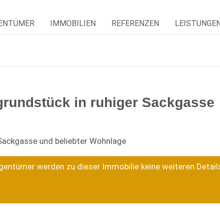
GENTÜMER
IMMOBILIEN
REFERENZEN
LEISTUNGE
grundstück in ruhiger Sackgasse
entümer werden zu dieser Immobilie keine weiteren Detail