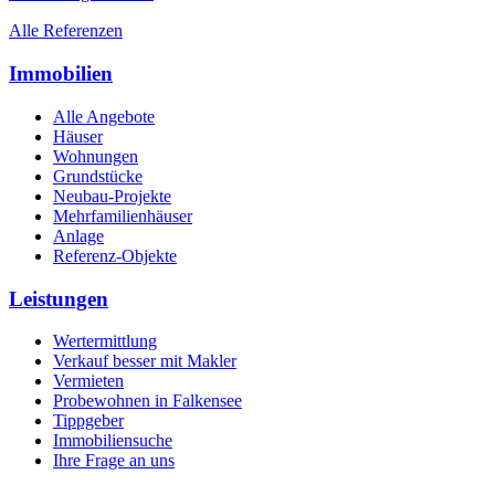
Alle Referenzen
Immobilien
Alle Angebote
Häuser
Wohnungen
Grundstücke
Neubau-Projekte
Mehrfamilienhäuser
Anlage
Referenz-Objekte
Leistungen
Wertermittlung
Verkauf besser mit Makler
Vermieten
Probewohnen in Falkensee
Tippgeber
Immobiliensuche
Ihre Frage an uns