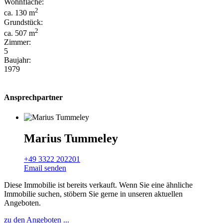
Wohnfläche:
2
ca. 130 m
Grundstück:
2
ca. 507 m
Zimmer:
5
Baujahr:
1979
Ansprechpartner
Marius Tummeley
+49 3322 202201
Email senden
Diese Immobilie ist bereits verkauft. Wenn Sie eine ähnliche
Immobilie suchen, stöbern Sie gerne in unseren aktuellen
Angeboten.
zu den Angeboten ...