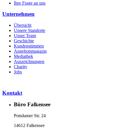
Ihre Frage an uns
Unternehmen
Übersicht
Unsere Standorte
Unser Team
Geschichte
Kundenstimmen
Angebotsmagazin
Mediathek
Auszeichnungen
Charity
Jobs
Kontakt
Büro Falkensee
Potsdamer Str. 24
14612 Falkensee