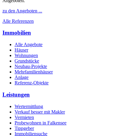
Angeboten.
zu den Angeboten ...
Alle Referenzen
Immobilien
Alle Angebote
Häuser
Wohnungen
Grundstücke
Neubau-Projekte
Mehrfamilienhäuser
Anlage
Referenz-Objekte
Leistungen
Wertermittlung
Verkauf besser mit Makler
Vermieten
Probewohnen in Falkensee
Tippgeber
Immobiliensuche