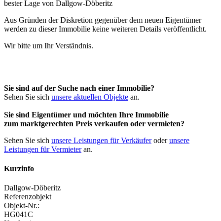
Aus Gründen der Diskretion gegenüber dem neuen Eigentümer
werden zu dieser Immobilie keine weiteren Details veröffentlicht.
Wir bitte um Ihr Verständnis.
Sie sind auf der Suche nach einer Immobilie?
Sehen Sie sich
unsere aktuellen Objekte
an.
Sie sind Eigentümer und möchten Ihre Immobilie
zum
marktgerechten Preis
verkaufen oder vermieten?
Sehen Sie sich
unsere Leistungen für Verkäufer
oder
unsere
Leistungen für Vermieter
an.
Kurzinfo
Dallgow-Döberitz
Referenzobjekt
Objekt-Nr.:
HG041C