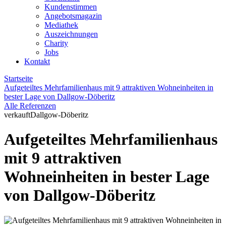
Kundenstimmen
Angebotsmagazin
Mediathek
Auszeichnungen
Charity
Jobs
Kontakt
Startseite
Aufgeteiltes Mehrfamilienhaus mit 9 attraktiven Wohneinheiten in
bester Lage von Dallgow-Döberitz
Alle Referenzen
verkauft
Dallgow-Döberitz
Aufgeteiltes Mehrfamilienhaus
mit 9 attraktiven
Wohneinheiten in bester Lage
von Dallgow-Döberitz