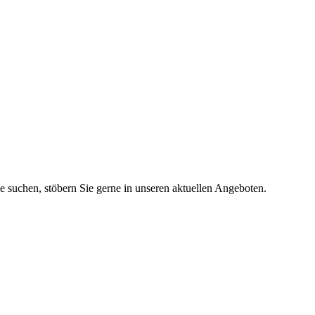
ie suchen, stöbern Sie gerne in unseren aktuellen Angeboten.