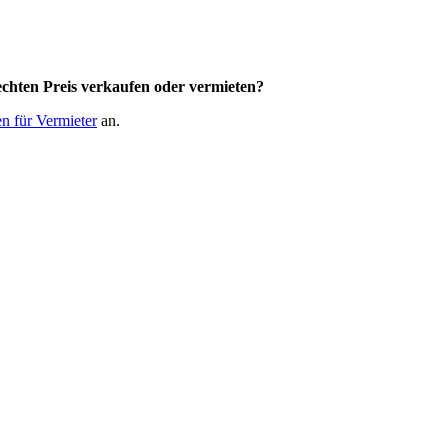
chten Preis
verkaufen oder vermieten?
n für Vermieter
an.