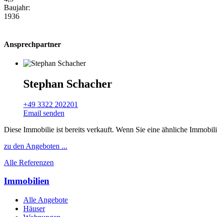
Baujahr:
1936
Ansprechpartner
Stephan Schacher
+49 3322 202201
Email senden
Diese Immobilie ist bereits verkauft. Wenn Sie eine ähnliche Immobil
zu den Angeboten ...
Alle Referenzen
Immobilien
Alle Angebote
Häuser