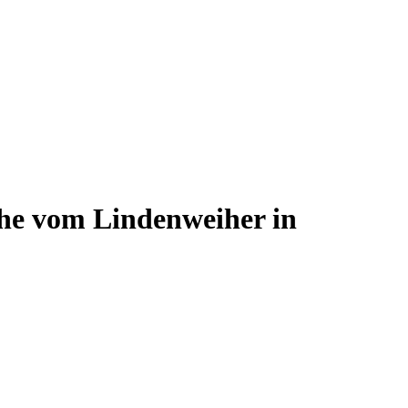
ähe vom Lindenweiher in