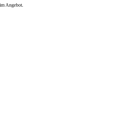
 im Angebot.