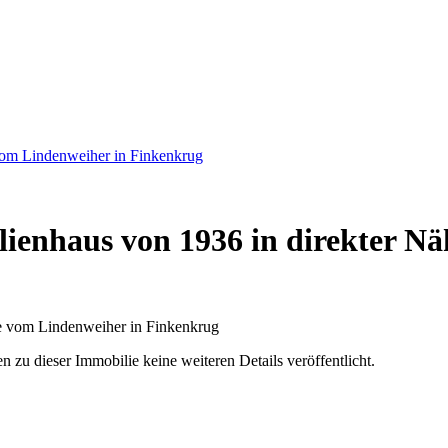
vom Lindenweiher in Finkenkrug
ienhaus von 1936 in direkter N
u dieser Immobilie keine weiteren Details veröffentlicht.