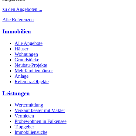
zu den Angeboten ...
Alle Referenzen
Immobilien
Alle Angebote
Häuser
Wohnungen
Grundstücke
Neubau-Projekte
Mehrfamilienhäuser
Anlage
Referenz-Objekte
Leistungen
Wertermittlung
Verkauf besser mit Makler
Vermieten
Probewohnen in Falkensee
Tippgeber
Immobiliensuche