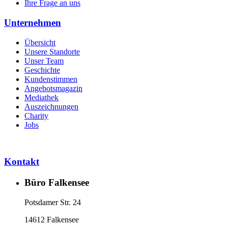
Ihre Frage an uns
Unternehmen
Übersicht
Unsere Standorte
Unser Team
Geschichte
Kundenstimmen
Angebotsmagazin
Mediathek
Auszeichnungen
Charity
Jobs
Kontakt
Büro Falkensee
Potsdamer Str. 24
14612 Falkensee