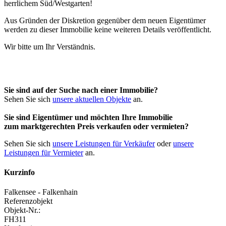
Aus Gründen der Diskretion gegenüber dem neuen Eigentümer
werden zu dieser Immobilie keine weiteren Details veröffentlicht.
Wir bitte um Ihr Verständnis.
Sie sind auf der Suche nach einer Immobilie?
Sehen Sie sich
unsere aktuellen Objekte
an.
Sie sind Eigentümer und möchten Ihre Immobilie
zum
marktgerechten Preis
verkaufen oder vermieten?
Sehen Sie sich
unsere Leistungen für Verkäufer
oder
unsere
Leistungen für Vermieter
an.
Kurzinfo
Falkensee - Falkenhain
Referenzobjekt
Objekt-Nr.:
FH311