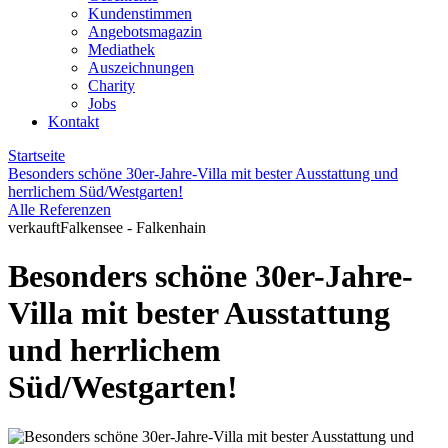
Kundenstimmen
Angebotsmagazin
Mediathek
Auszeichnungen
Charity
Jobs
Kontakt
Startseite
Besonders schöne 30er-Jahre-Villa mit bester Ausstattung und
herrlichem Süd/Westgarten!
Alle Referenzen
verkauft
Falkensee - Falkenhain
Besonders schöne 30er-Jahre-
Villa mit bester Ausstattung
und herrlichem
Süd/Westgarten!