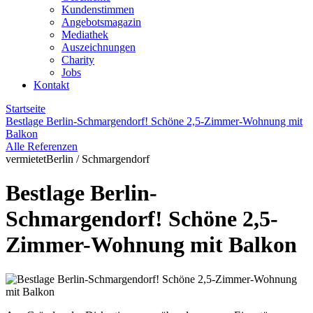
Kundenstimmen
Angebotsmagazin
Mediathek
Auszeichnungen
Charity
Jobs
Kontakt
Startseite
Bestlage Berlin-Schmargendorf! Schöne 2,5-Zimmer-Wohnung mit
Balkon
Alle Referenzen
vermietet
Berlin / Schmargendorf
Bestlage Berlin-
Schmargendorf! Schöne 2,5-
Zimmer-Wohnung mit Balkon