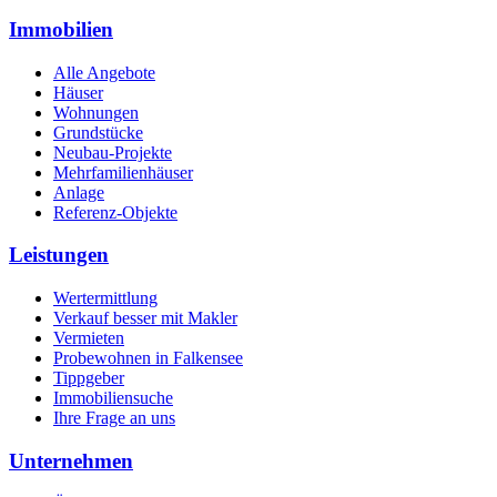
Immobilien
Alle Angebote
Häuser
Wohnungen
Grundstücke
Neubau-Projekte
Mehrfamilienhäuser
Anlage
Referenz-Objekte
Leistungen
Wertermittlung
Verkauf besser mit Makler
Vermieten
Probewohnen in Falkensee
Tippgeber
Immobiliensuche
Ihre Frage an uns
Unternehmen