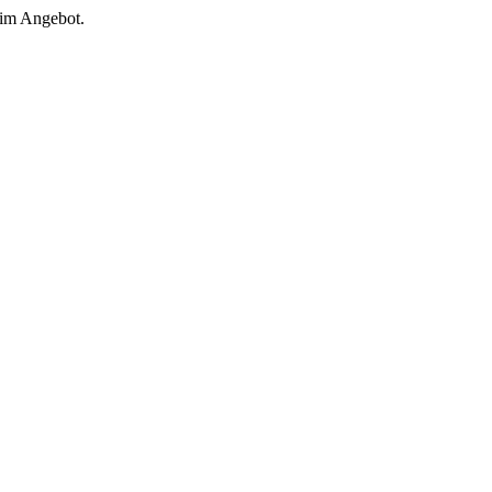
 im Angebot.