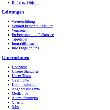
Referenz-Objekte
Leistungen
Wertermittlung
Verkauf besser mit Makler
Vermieten
Probewohnen in Falkensee
Tippgeber
Immobiliensuche
Ihre Frage an uns
Unternehmen
Übersicht
Unsere Standorte
Unser Team
Geschichte
Kundenstimmen
Angebotsmagazin
Mediathek
Auszeichnungen
Charity
Jobs