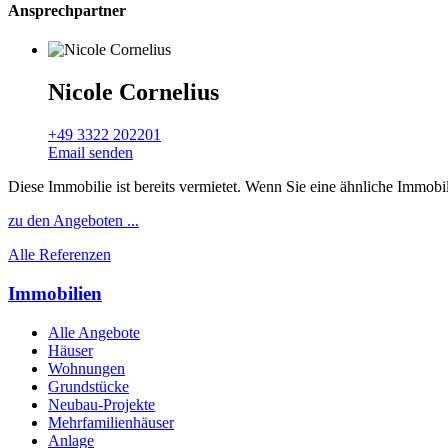
Ansprechpartner
Nicole Cornelius
+49 3322 202201
Email senden
Diese Immobilie ist bereits vermietet. Wenn Sie eine ähnliche Immobi
zu den Angeboten ...
Alle Referenzen
Immobilien
Alle Angebote
Häuser
Wohnungen
Grundstücke
Neubau-Projekte
Mehrfamilienhäuser
Anlage