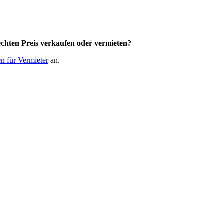
chten Preis
verkaufen oder vermieten?
n für Vermieter
an.