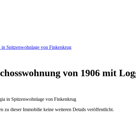
 in Spitzenwohnlage von Finkenkrug
chosswohnung von 1906 mit Logg
u dieser Immobilie keine weiteren Details veröffentlicht.