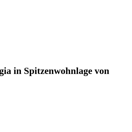
ia in Spitzenwohnlage von