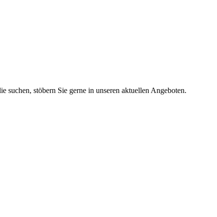
lie suchen, stöbern Sie gerne in unseren aktuellen Angeboten.