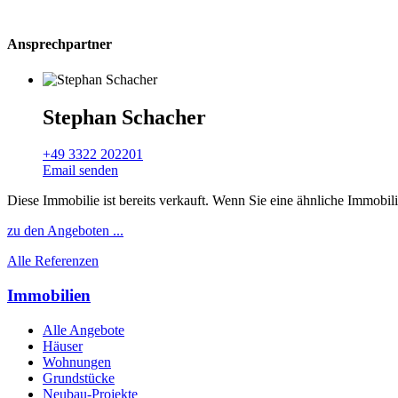
Ansprechpartner
Stephan Schacher
+49 3322 202201
Email senden
Diese Immobilie ist bereits verkauft. Wenn Sie eine ähnliche Immobil
zu den Angeboten ...
Alle Referenzen
Immobilien
Alle Angebote
Häuser
Wohnungen
Grundstücke
Neubau-Projekte