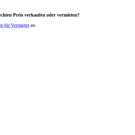
chten Preis
verkaufen oder vermieten?
n für Vermieter
an.