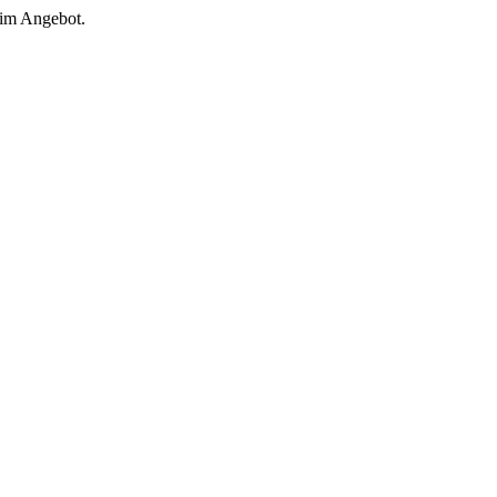
 im Angebot.