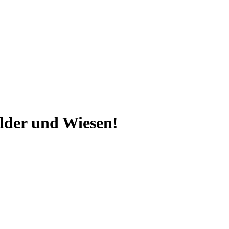
elder und Wiesen!