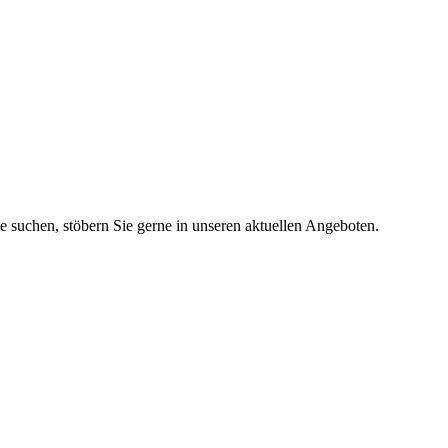
ie suchen, stöbern Sie gerne in unseren aktuellen Angeboten.