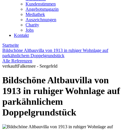
Kundenstimmen
Angebotsmagazin
Mediathek
Auszeichnungen
Charity
Jobs
Kontakt
Startseite
Bildschöne Altbauvilla von 1913 in ruhiger Wohnlage auf
parkähnlichem Doppelgrundstück
Alle Referenzen
verkauft
Falkensee - Seegefeld
Bildschöne Altbauvilla von
1913 in ruhiger Wohnlage auf
parkähnlichem
Doppelgrundstück