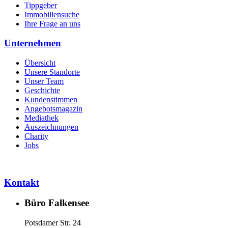
Tippgeber
Immobiliensuche
Ihre Frage an uns
Unternehmen
Übersicht
Unsere Standorte
Unser Team
Geschichte
Kundenstimmen
Angebotsmagazin
Mediathek
Auszeichnungen
Charity
Jobs
Kontakt
Büro Falkensee
Potsdamer Str. 24