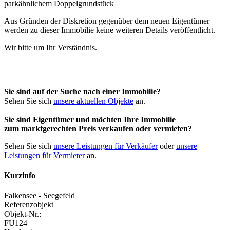
Aus Gründen der Diskretion gegenüber dem neuen Eigentümer
werden zu dieser Immobilie keine weiteren Details veröffentlicht.
Wir bitte um Ihr Verständnis.
Sie sind auf der Suche nach einer Immobilie?
Sehen Sie sich
unsere aktuellen Objekte
an.
Sie sind Eigentümer und möchten Ihre Immobilie
zum
marktgerechten Preis
verkaufen oder vermieten?
Sehen Sie sich
unsere Leistungen für Verkäufer
oder
unsere
Leistungen für Vermieter
an.
Kurzinfo
Falkensee - Seegefeld
Referenzobjekt
Objekt-Nr.:
FU124