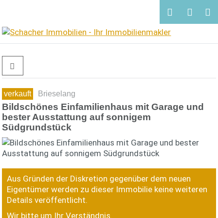
verkauft
Brieselang
Bildschönes Einfamilienhaus mit Garage und
bester Ausstattung auf sonnigem
Südgrundstück
Aus Gründen der Diskretion gegenüber dem neuen
Eigentümer werden zu dieser Immobilie keine weiteren
Details veröffentlicht.
Wir bitte um Ihr Verständnis.