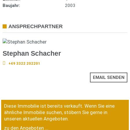
Baujahr:
2003
ANSPRECHPARTNER
Stephan Schacher
+49 3322 202201
EMAIL SENDEN
Diese Immobilie ist bereits verkauft. Wenn Sie eine
ähnliche Immobilie suchen, stöbern Sie gerne in
unseren aktuellen Angeboten.
zu den Angeboten ...