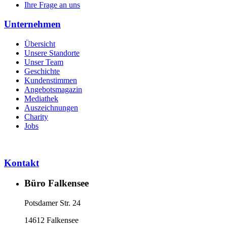
Ihre Frage an uns
Unternehmen
Übersicht
Unsere Standorte
Unser Team
Geschichte
Kundenstimmen
Angebotsmagazin
Mediathek
Auszeichnungen
Charity
Jobs
Kontakt
Büro Falkensee
Potsdamer Str. 24
14612 Falkensee