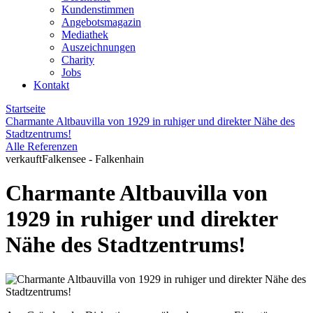
Kundenstimmen
Angebotsmagazin
Mediathek
Auszeichnungen
Charity
Jobs
Kontakt
Startseite
Charmante Altbauvilla von 1929 in ruhiger und direkter Nähe des
Stadtzentrums!
Alle Referenzen
verkauft
Falkensee - Falkenhain
Charmante Altbauvilla von
1929 in ruhiger und direkter
Nähe des Stadtzentrums!