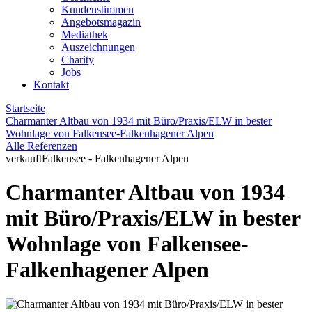
Kundenstimmen
Angebotsmagazin
Mediathek
Auszeichnungen
Charity
Jobs
Kontakt
Startseite
Charmanter Altbau von 1934 mit Büro/Praxis/ELW in bester
Wohnlage von Falkensee-Falkenhagener Alpen
Alle Referenzen
verkauft
Falkensee - Falkenhagener Alpen
Charmanter Altbau von 1934
mit Büro/Praxis/ELW in bester
Wohnlage von Falkensee-
Falkenhagener Alpen