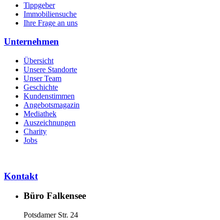
Tippgeber
Immobiliensuche
Ihre Frage an uns
Unternehmen
Übersicht
Unsere Standorte
Unser Team
Geschichte
Kundenstimmen
Angebotsmagazin
Mediathek
Auszeichnungen
Charity
Jobs
Kontakt
Büro Falkensee
Potsdamer Str. 24