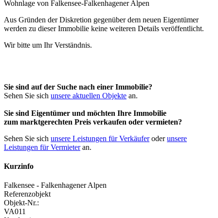
Aus Gründen der Diskretion gegenüber dem neuen Eigentümer
werden zu dieser Immobilie keine weiteren Details veröffentlicht.
Wir bitte um Ihr Verständnis.
Sie sind auf der Suche nach einer Immobilie?
Sehen Sie sich
unsere aktuellen Objekte
an.
Sie sind Eigentümer und möchten Ihre Immobilie
zum
marktgerechten Preis
verkaufen oder vermieten?
Sehen Sie sich
unsere Leistungen für Verkäufer
oder
unsere
Leistungen für Vermieter
an.
Kurzinfo
Falkensee - Falkenhagener Alpen
Referenzobjekt
Objekt-Nr.:
VA011