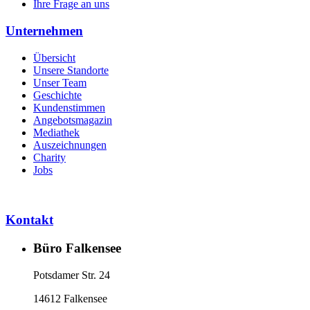
Ihre Frage an uns
Unternehmen
Übersicht
Unsere Standorte
Unser Team
Geschichte
Kundenstimmen
Angebotsmagazin
Mediathek
Auszeichnungen
Charity
Jobs
Kontakt
Büro Falkensee
Potsdamer Str. 24
14612 Falkensee