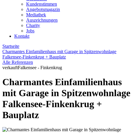
Kundenstimmen
Angebotsmagazin
Mediathek
Auszeichnungen
Charity
Jobs
Kontakt
Startseite
Charmantes Einfamilienhaus mit Garage in Spitzenwohnlage
Falkensee-Finkenkrug + Bauplatz
Alle Referenzen
verkauft
Falkensee - Finkenkrug
Charmantes Einfamilienhaus
mit Garage in Spitzenwohnlage
Falkensee-Finkenkrug +
Bauplatz