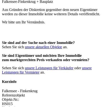
Aus Gründen der Diskretion gegenüber dem neuen Eigentümer
werden zu dieser Immobilie keine weiteren Details veröffentlicht.
Wir bitte um Ihr Verständnis.
Sie sind auf der Suche nach einer Immobilie?
Sehen Sie sich
unsere aktuellen Objekte
an.
Sie sind Eigentümer und möchten Ihre Immobilie
zum
marktgerechten Preis
verkaufen oder vermieten?
Sehen Sie sich
unsere Leistungen für Verkäufer
oder
unsere
Leistungen für Vermieter
an.
Kurzinfo
Falkensee - Finkenkrug
Referenzobjekt
Objekt-Nr.:
HS015