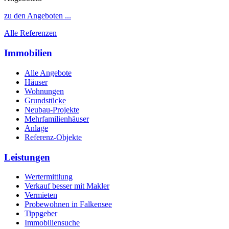
zu den Angeboten ...
Alle Referenzen
Immobilien
Alle Angebote
Häuser
Wohnungen
Grundstücke
Neubau-Projekte
Mehrfamilienhäuser
Anlage
Referenz-Objekte
Leistungen
Wertermittlung
Verkauf besser mit Makler
Vermieten
Probewohnen in Falkensee
Tippgeber
Immobiliensuche