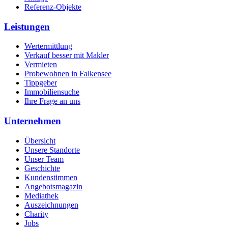
Referenz-Objekte
Leistungen
Wertermittlung
Verkauf besser mit Makler
Vermieten
Probewohnen in Falkensee
Tippgeber
Immobiliensuche
Ihre Frage an uns
Unternehmen
Übersicht
Unsere Standorte
Unser Team
Geschichte
Kundenstimmen
Angebotsmagazin
Mediathek
Auszeichnungen
Charity
Jobs