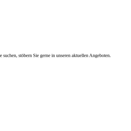
ie suchen, stöbern Sie gerne in unseren aktuellen Angeboten.