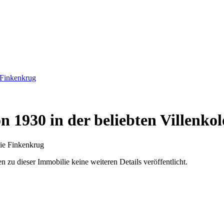
 Finkenkrug
 1930 in der beliebten Villenko
u dieser Immobilie keine weiteren Details veröffentlicht.