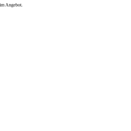
 im Angebot.