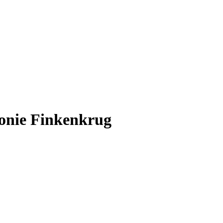
lonie Finkenkrug