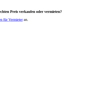
chten Preis
verkaufen oder vermieten?
n für Vermieter
an.