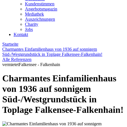
Kundenstimmen
Angebotsmagazin
Mediathek
Auszeichnungen
Charity
Jobs
Kontakt
Startseite
Charmantes Einfamilienhaus von 1936 auf sonnigem
Süd-/Westgrundstück in Toplage Falkensee-Falkenhain!
Alle Referenzen
vermietet
Falkensee - Falkenhain
Charmantes Einfamilienhaus
von 1936 auf sonnigem
Süd-/Westgrundstück in
Toplage Falkensee-Falkenhain!