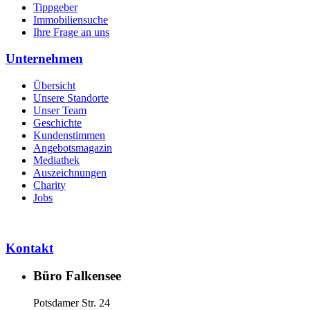
Tippgeber
Immobiliensuche
Ihre Frage an uns
Unternehmen
Übersicht
Unsere Standorte
Unser Team
Geschichte
Kundenstimmen
Angebotsmagazin
Mediathek
Auszeichnungen
Charity
Jobs
Kontakt
Büro Falkensee
Potsdamer Str. 24