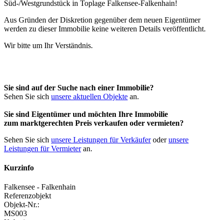
Aus Gründen der Diskretion gegenüber dem neuen Eigentümer
werden zu dieser Immobilie keine weiteren Details veröffentlicht.
Wir bitte um Ihr Verständnis.
Sie sind auf der Suche nach einer Immobilie?
Sehen Sie sich
unsere aktuellen Objekte
an.
Sie sind Eigentümer und möchten Ihre Immobilie
zum
marktgerechten Preis
verkaufen oder vermieten?
Sehen Sie sich
unsere Leistungen für Verkäufer
oder
unsere
Leistungen für Vermieter
an.
Kurzinfo
Falkensee - Falkenhain
Referenzobjekt
Objekt-Nr.:
MS003