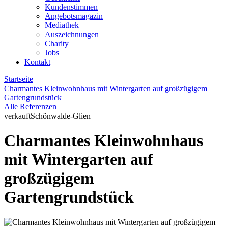
Kundenstimmen
Angebotsmagazin
Mediathek
Auszeichnungen
Charity
Jobs
Kontakt
Startseite
Charmantes Kleinwohnhaus mit Wintergarten auf großzügigem
Gartengrundstück
Alle Referenzen
verkauft
Schönwalde-Glien
Charmantes Kleinwohnhaus
mit Wintergarten auf
großzügigem
Gartengrundstück