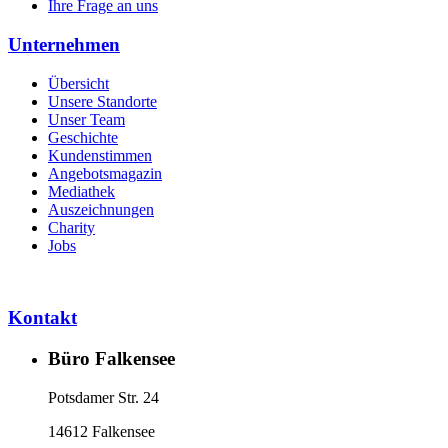
Ihre Frage an uns
Unternehmen
Übersicht
Unsere Standorte
Unser Team
Geschichte
Kundenstimmen
Angebotsmagazin
Mediathek
Auszeichnungen
Charity
Jobs
Kontakt
Büro Falkensee
Potsdamer Str. 24
14612 Falkensee