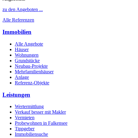
zu den Angeboten ...
Alle Referenzen
Immobilien
Alle Angebote
Häuser
Wohnungen
Grundstücke
Neubau-Projekte
Mehrfamilienhäuser
Anlage
Referenz-Objekte
Leistungen
Wertermittlung
Verkauf besser mit Makler
Vermieten
Probewohnen in Falkensee
Tippgeber
Immobiliensuche