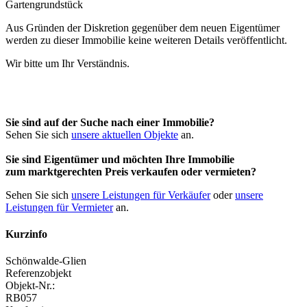
Aus Gründen der Diskretion gegenüber dem neuen Eigentümer
werden zu dieser Immobilie keine weiteren Details veröffentlicht.
Wir bitte um Ihr Verständnis.
Sie sind auf der Suche nach einer Immobilie?
Sehen Sie sich
unsere aktuellen Objekte
an.
Sie sind Eigentümer und möchten Ihre Immobilie
zum
marktgerechten Preis
verkaufen oder vermieten?
Sehen Sie sich
unsere Leistungen für Verkäufer
oder
unsere
Leistungen für Vermieter
an.
Kurzinfo
Schönwalde-Glien
Referenzobjekt
Objekt-Nr.:
RB057