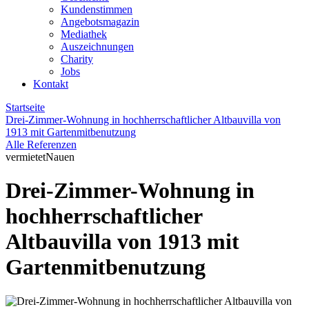
Kundenstimmen
Angebotsmagazin
Mediathek
Auszeichnungen
Charity
Jobs
Kontakt
Startseite
Drei-Zimmer-Wohnung in hochherrschaftlicher Altbauvilla von
1913 mit Gartenmitbenutzung
Alle Referenzen
vermietet
Nauen
Drei-Zimmer-Wohnung in
hochherrschaftlicher
Altbauvilla von 1913 mit
Gartenmitbenutzung