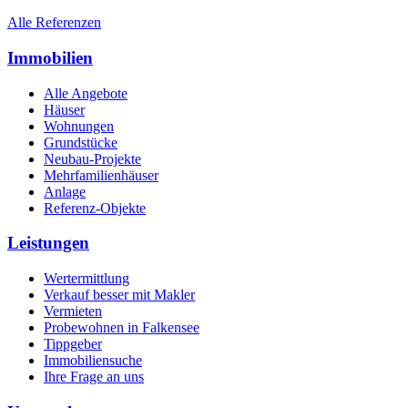
Alle Referenzen
Immobilien
Alle Angebote
Häuser
Wohnungen
Grundstücke
Neubau-Projekte
Mehrfamilienhäuser
Anlage
Referenz-Objekte
Leistungen
Wertermittlung
Verkauf besser mit Makler
Vermieten
Probewohnen in Falkensee
Tippgeber
Immobiliensuche
Ihre Frage an uns