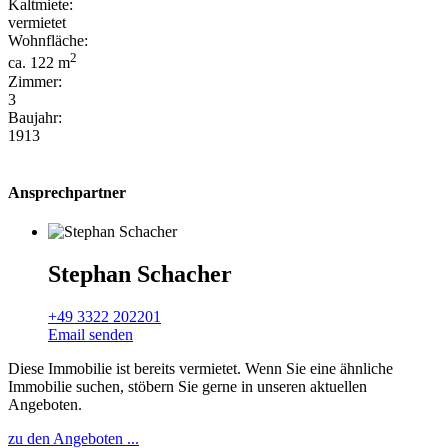
Kaltmiete:
vermietet
Wohnfläche:
2
ca. 122 m
Zimmer:
3
Baujahr:
1913
Ansprechpartner
Stephan Schacher
+49 3322 202201
Email senden
Diese Immobilie ist bereits vermietet. Wenn Sie eine ähnliche
Immobilie suchen, stöbern Sie gerne in unseren aktuellen
Angeboten.
zu den Angeboten ...