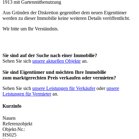
Aus Gründen der Diskretion gegenüber dem neuen Eigentümer
werden zu dieser Immobilie keine weiteren Details veröffentlicht.
Wir bitte um Ihr Verständnis.
Sie sind auf der Suche nach einer Immobilie?
Sehen Sie sich
unsere aktuellen Objekte
an.
Sie sind Eigentümer und möchten Ihre Immobilie
zum
marktgerechten Preis
verkaufen oder vermieten?
Sehen Sie sich
unsere Leistungen für Verkäufer
oder
unsere
Leistungen für Vermieter
an.
Kurzinfo
Nauen
Referenzobjekt
Objekt-Nr.:
HS025