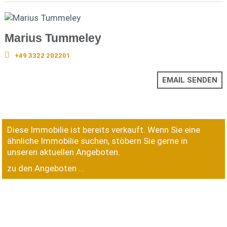
Marius Tummeley
+49 3322 202201
EMAIL SENDEN
Diese Immobilie ist bereits verkauft. Wenn Sie eine
ähnliche Immobilie suchen, stöbern Sie gerne in
unseren aktuellen Angeboten.
zu den Angeboten ...