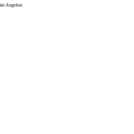
 im Angebot.