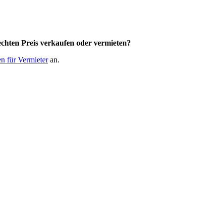
chten Preis
verkaufen oder vermieten?
n für Vermieter
an.