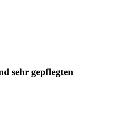
d sehr gepflegten