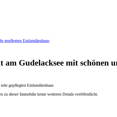
hr gepflegten Einfamilienhaus
t am Gudelacksee mit schönen un
u dieser Immobilie keine weiteren Details veröffentlicht.