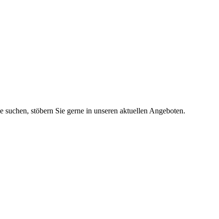
ie suchen, stöbern Sie gerne in unseren aktuellen Angeboten.