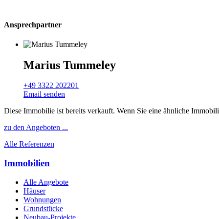
Ansprechpartner
Marius Tummeley
+49 3322 202201
Email senden
Diese Immobilie ist bereits verkauft. Wenn Sie eine ähnliche Immobil
zu den Angeboten ...
Alle Referenzen
Immobilien
Alle Angebote
Häuser
Wohnungen
Grundstücke
Neubau-Projekte