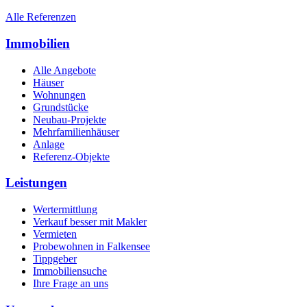
Alle Referenzen
Immobilien
Alle Angebote
Häuser
Wohnungen
Grundstücke
Neubau-Projekte
Mehrfamilienhäuser
Anlage
Referenz-Objekte
Leistungen
Wertermittlung
Verkauf besser mit Makler
Vermieten
Probewohnen in Falkensee
Tippgeber
Immobiliensuche
Ihre Frage an uns