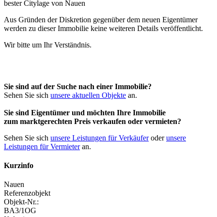
Aus Gründen der Diskretion gegenüber dem neuen Eigentümer
werden zu dieser Immobilie keine weiteren Details veröffentlicht.
Wir bitte um Ihr Verständnis.
Sie sind auf der Suche nach einer Immobilie?
Sehen Sie sich
unsere aktuellen Objekte
an.
Sie sind Eigentümer und möchten Ihre Immobilie
zum
marktgerechten Preis
verkaufen oder vermieten?
Sehen Sie sich
unsere Leistungen für Verkäufer
oder
unsere
Leistungen für Vermieter
an.
Kurzinfo
Nauen
Referenzobjekt
Objekt-Nr.:
BA3/1OG