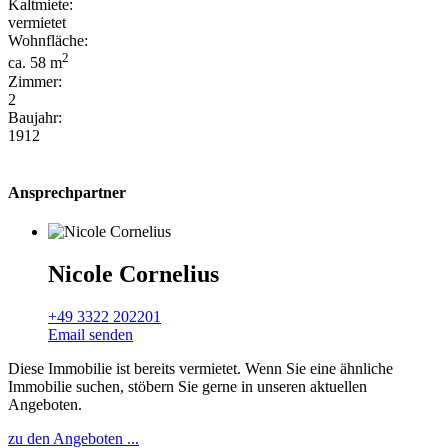
Kaltmiete:
vermietet
Wohnfläche:
2
ca. 58 m
Zimmer:
2
Baujahr:
1912
Ansprechpartner
Nicole Cornelius
+49 3322 202201
Email senden
Diese Immobilie ist bereits vermietet. Wenn Sie eine ähnliche
Immobilie suchen, stöbern Sie gerne in unseren aktuellen
Angeboten.
zu den Angeboten ...