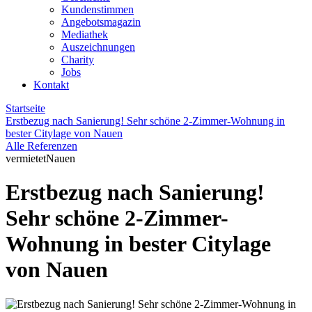
Kundenstimmen
Angebotsmagazin
Mediathek
Auszeichnungen
Charity
Jobs
Kontakt
Startseite
Erstbezug nach Sanierung! Sehr schöne 2-Zimmer-Wohnung in
bester Citylage von Nauen
Alle Referenzen
vermietet
Nauen
Erstbezug nach Sanierung!
Sehr schöne 2-Zimmer-
Wohnung in bester Citylage
von Nauen