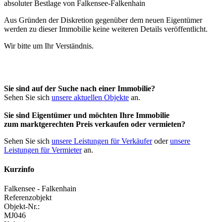
Aus Gründen der Diskretion gegenüber dem neuen Eigentümer
werden zu dieser Immobilie keine weiteren Details veröffentlicht.
Wir bitte um Ihr Verständnis.
Sie sind auf der Suche nach einer Immobilie?
Sehen Sie sich
unsere aktuellen Objekte
an.
Sie sind Eigentümer und möchten Ihre Immobilie
zum
marktgerechten Preis
verkaufen oder vermieten?
Sehen Sie sich
unsere Leistungen für Verkäufer
oder
unsere
Leistungen für Vermieter
an.
Kurzinfo
Falkensee - Falkenhain
Referenzobjekt
Objekt-Nr.:
MJ046