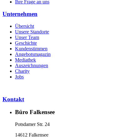
Ihre Frage an uns
Unternehmen
Übersicht
Unsere Standorte
Unser Team
Geschichte
Kundenstimmen
Angebotsmagazin
Mediathek
Auszeichnungen
Charity
Jobs
Kontakt
Büro Falkensee
Potsdamer Str. 24
14612 Falkensee