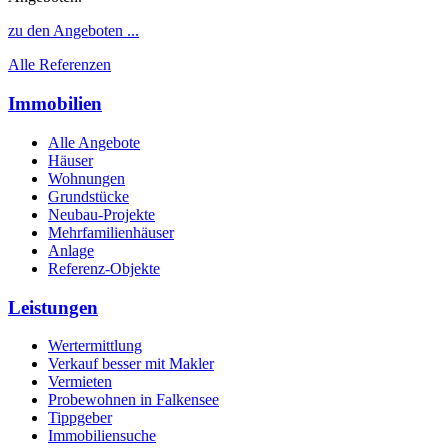
zu den Angeboten ...
Alle Referenzen
Immobilien
Alle Angebote
Häuser
Wohnungen
Grundstücke
Neubau-Projekte
Mehrfamilienhäuser
Anlage
Referenz-Objekte
Leistungen
Wertermittlung
Verkauf besser mit Makler
Vermieten
Probewohnen in Falkensee
Tippgeber
Immobiliensuche