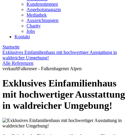
Kundenstimmen
Angebotsmagazin
Mediathek
Auszeichnungen
Charity
Jobs
Kontakt
Startseite
Exklusives Einfamilienhaus mit hochwertiger Ausstattung in
waldreicher Umgebung!
Alle Referenzen
verkauft
Falkensee - Falkenhagener Alpen
Exklusives Einfamilienhaus
mit hochwertiger Ausstattung
in waldreicher Umgebung!