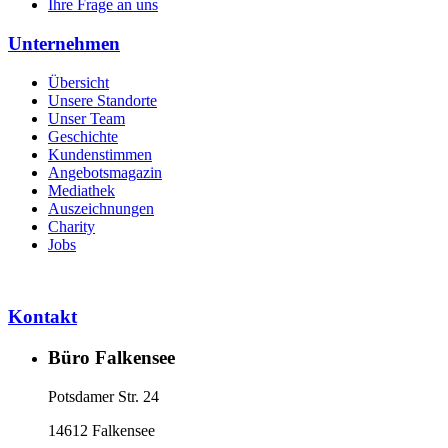
Ihre Frage an uns
Unternehmen
Übersicht
Unsere Standorte
Unser Team
Geschichte
Kundenstimmen
Angebotsmagazin
Mediathek
Auszeichnungen
Charity
Jobs
Kontakt
Büro Falkensee
Potsdamer Str. 24
14612 Falkensee