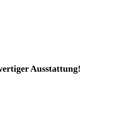
wertiger Ausstattung!