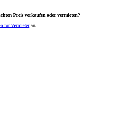
chten Preis
verkaufen oder vermieten?
n für Vermieter
an.