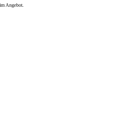
 im Angebot.