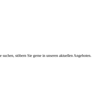
ie suchen, stöbern Sie gerne in unseren aktuellen Angeboten.