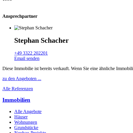
Ansprechpartner
Stephan Schacher
+49 3322 202201
Email senden
Diese Immobilie ist bereits verkauft. Wenn Sie eine ähnliche Immobil
zu den Angeboten ...
Alle Referenzen
Immobilien
Alle Angebote
Häuser
Wohnungen
Grundstücke
Neubau-Projekte