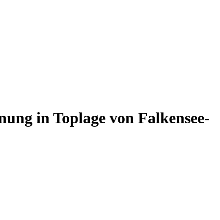
ung in Toplage von Falkensee-