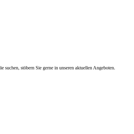
lie suchen, stöbern Sie gerne in unseren aktuellen Angeboten.