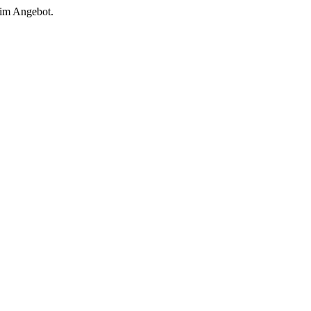
 im Angebot.