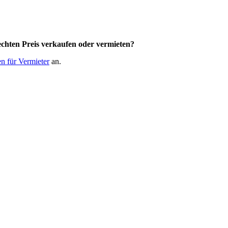
chten Preis
verkaufen oder vermieten?
n für Vermieter
an.