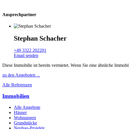
Ansprechpartner
Stephan Schacher
+49 3322 202201
Email senden
Diese Immobilie ist bereits vermietet. Wenn Sie eine ähnliche Immobi
zu den Angeboten ...
Alle Referenzen
Immobilien
Alle Angebote
Häuser
Wohnungen
Grundstücke
Neubau-Projekte