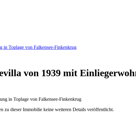
g in Toplage von Falkensee-Finkenkrug
illa von 1939 mit Einliegerwohn
u dieser Immobilie keine weiteren Details veröffentlicht.