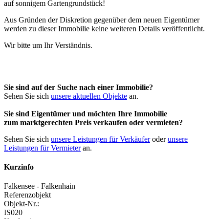
Aus Gründen der Diskretion gegenüber dem neuen Eigentümer
werden zu dieser Immobilie keine weiteren Details veröffentlicht.
Wir bitte um Ihr Verständnis.
Sie sind auf der Suche nach einer Immobilie?
Sehen Sie sich
unsere aktuellen Objekte
an.
Sie sind Eigentümer und möchten Ihre Immobilie
zum
marktgerechten Preis
verkaufen oder vermieten?
Sehen Sie sich
unsere Leistungen für Verkäufer
oder
unsere
Leistungen für Vermieter
an.
Kurzinfo
Falkensee - Falkenhain
Referenzobjekt
Objekt-Nr.:
IS020