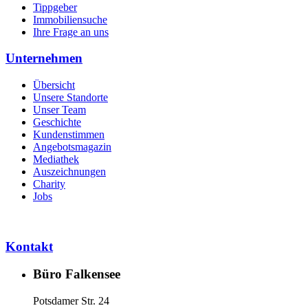
Tippgeber
Immobiliensuche
Ihre Frage an uns
Unternehmen
Übersicht
Unsere Standorte
Unser Team
Geschichte
Kundenstimmen
Angebotsmagazin
Mediathek
Auszeichnungen
Charity
Jobs
Kontakt
Büro Falkensee
Potsdamer Str. 24