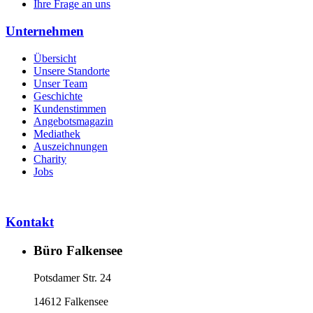
Ihre Frage an uns
Unternehmen
Übersicht
Unsere Standorte
Unser Team
Geschichte
Kundenstimmen
Angebotsmagazin
Mediathek
Auszeichnungen
Charity
Jobs
Kontakt
Büro Falkensee
Potsdamer Str. 24
14612 Falkensee