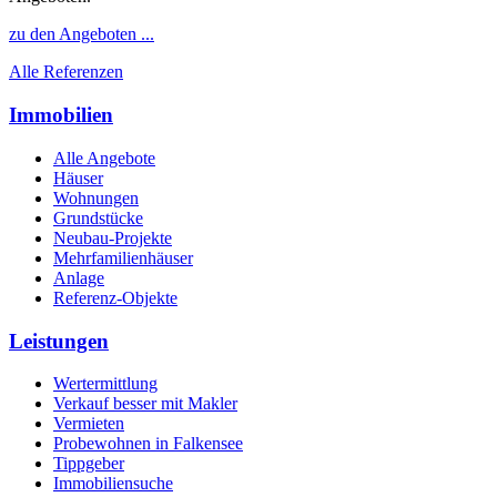
zu den Angeboten ...
Alle Referenzen
Immobilien
Alle Angebote
Häuser
Wohnungen
Grundstücke
Neubau-Projekte
Mehrfamilienhäuser
Anlage
Referenz-Objekte
Leistungen
Wertermittlung
Verkauf besser mit Makler
Vermieten
Probewohnen in Falkensee
Tippgeber
Immobiliensuche