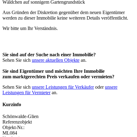
Aus Gründen der Diskretion gegenüber dem neuen Eigentümer
werden zu dieser Immobilie keine weiteren Details veröffentlicht.
Wir bitte um Ihr Verständnis.
Sie sind auf der Suche nach einer Immobilie?
Sehen Sie sich
unsere aktuellen Objekte
an.
Sie sind Eigentümer und möchten Ihre Immobilie
zum
marktgerechten Preis
verkaufen oder vermieten?
Sehen Sie sich
unsere Leistungen für Verkäufer
oder
unsere
Leistungen für Vermieter
an.
Kurzinfo
Schönwalde-Glien
Referenzobjekt
Objekt-Nr.:
ML084