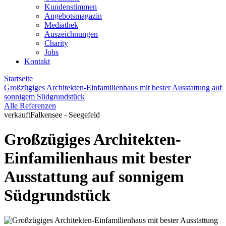
Kundenstimmen
Angebotsmagazin
Mediathek
Auszeichnungen
Charity
Jobs
Kontakt
Startseite
Großzügiges Architekten-Einfamilienhaus mit bester Ausstattung auf
sonnigem Südgrundstück
Alle Referenzen
verkauft
Falkensee - Seegefeld
Großzügiges Architekten-
Einfamilienhaus mit bester
Ausstattung auf sonnigem
Südgrundstück