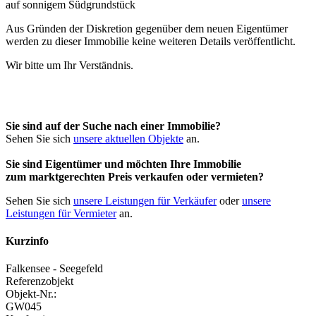
Aus Gründen der Diskretion gegenüber dem neuen Eigentümer
werden zu dieser Immobilie keine weiteren Details veröffentlicht.
Wir bitte um Ihr Verständnis.
Sie sind auf der Suche nach einer Immobilie?
Sehen Sie sich
unsere aktuellen Objekte
an.
Sie sind Eigentümer und möchten Ihre Immobilie
zum
marktgerechten Preis
verkaufen oder vermieten?
Sehen Sie sich
unsere Leistungen für Verkäufer
oder
unsere
Leistungen für Vermieter
an.
Kurzinfo
Falkensee - Seegefeld
Referenzobjekt
Objekt-Nr.:
GW045