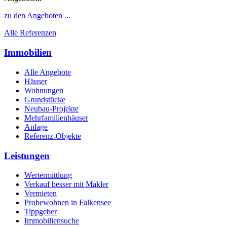
zu den Angeboten ...
Alle Referenzen
Immobilien
Alle Angebote
Häuser
Wohnungen
Grundstücke
Neubau-Projekte
Mehrfamilienhäuser
Anlage
Referenz-Objekte
Leistungen
Wertermittlung
Verkauf besser mit Makler
Vermieten
Probewohnen in Falkensee
Tippgeber
Immobiliensuche