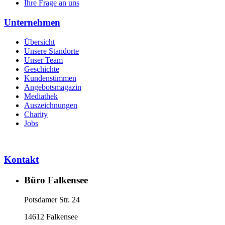
Ihre Frage an uns
Unternehmen
Übersicht
Unsere Standorte
Unser Team
Geschichte
Kundenstimmen
Angebotsmagazin
Mediathek
Auszeichnungen
Charity
Jobs
Kontakt
Büro Falkensee
Potsdamer Str. 24
14612 Falkensee