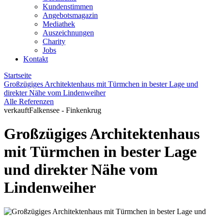
Kundenstimmen
Angebotsmagazin
Mediathek
Auszeichnungen
Charity
Jobs
Kontakt
Startseite
Großzügiges Architektenhaus mit Türmchen in bester Lage und
direkter Nähe vom Lindenweiher
Alle Referenzen
verkauft
Falkensee - Finkenkrug
Großzügiges Architektenhaus
mit Türmchen in bester Lage
und direkter Nähe vom
Lindenweiher