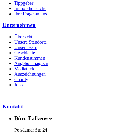
Tippgeber
Immobiliensuche
Ihre Frage an uns
Unternehmen
Übersicht
Unsere Standorte
Unser Team
Geschichte
Kundenstimmen
Angebotsmagazin
Mediathek
Auszeichnungen
Charity
Jobs
Kontakt
Büro Falkensee
Potsdamer Str. 24