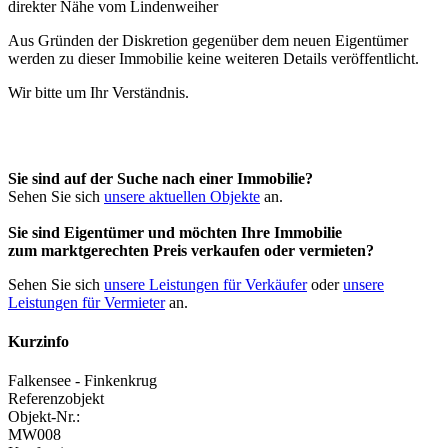
Aus Gründen der Diskretion gegenüber dem neuen Eigentümer
werden zu dieser Immobilie keine weiteren Details veröffentlicht.
Wir bitte um Ihr Verständnis.
Sie sind auf der Suche nach einer Immobilie?
Sehen Sie sich
unsere aktuellen Objekte
an.
Sie sind Eigentümer und möchten Ihre Immobilie
zum
marktgerechten Preis
verkaufen oder vermieten?
Sehen Sie sich
unsere Leistungen für Verkäufer
oder
unsere
Leistungen für Vermieter
an.
Kurzinfo
Falkensee - Finkenkrug
Referenzobjekt
Objekt-Nr.:
MW008