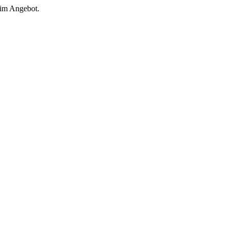
 im Angebot.