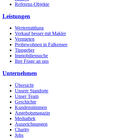
Referenz-Objekte
Leistungen
Wertermittlung
Verkauf besser mit Makler
Vermieten
Probewohnen in Falkensee
Tippgeber
Immobiliensuche
Ihre Frage an uns
Unternehmen
Übersicht
Unsere Standorte
Unser Team
Geschichte
Kundenstimmen
Angebotsmagazin
Mediathek
Auszeichnungen
Charity
Jobs