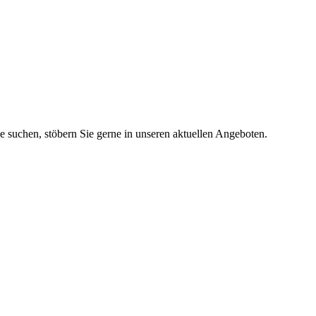
ie suchen, stöbern Sie gerne in unseren aktuellen Angeboten.