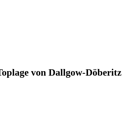
Toplage von Dallgow-Döberitz