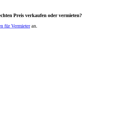
chten Preis
verkaufen oder vermieten?
n für Vermieter
an.