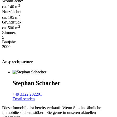
Wohnfläche:
2
ca. 140 m
Nutzfläche:
2
ca. 195 m
Grundstück:
2
ca. 500 m
Zimmer:
5
Baujahr:
2000
Ansprechpartner
Stephan Schacher
+49 3322 202201
Email senden
Diese Immobilie ist bereits verkauft. Wenn Sie eine ähnliche
Immobilie suchen, stöbern Sie gerne in unseren aktuellen