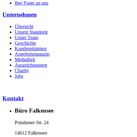
Ihre Frage an uns
Unternehmen
Übersicht
Unsere Standorte
Unser Team
Geschichte
Kundenstimmen
Angebotsmagazin
Mediathek
Auszeichnungen
Charity
Jobs
Kontakt
Büro Falkensee
Potsdamer Str. 24
14612 Falkensee