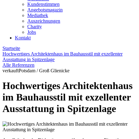
Kundenstimmen
Angebotsmagazin
Mediathek
Auszeichnungen
Charity
Jobs
Kontakt
Startseite
Hochwertiges Architektenhaus im Bauhausstil mit exzellenter
Ausstattung in Spitzenlage
Alle Referenzen
verkauft
Potsdam / Groß Glienicke
Hochwertiges Architektenhaus
im Bauhausstil mit exzellenter
Ausstattung in Spitzenlage