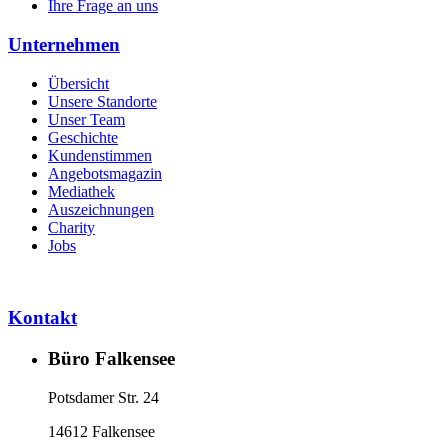
Ihre Frage an uns
Unternehmen
Übersicht
Unsere Standorte
Unser Team
Geschichte
Kundenstimmen
Angebotsmagazin
Mediathek
Auszeichnungen
Charity
Jobs
Kontakt
Büro Falkensee
Potsdamer Str. 24
14612 Falkensee