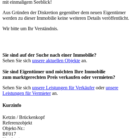
Aus Gründen der Diskretion gegenüber dem neuen Eigentümer
werden zu dieser Immobilie keine weiteren Details veröffentlicht.
Wir bitte um Ihr Verständnis.
Sie sind auf der Suche nach einer Immobilie?
Sehen Sie sich
unsere aktuellen Objekte
an.
Sie sind Eigentümer und möchten Ihre Immobilie
zum
marktgerechten Preis
verkaufen oder vermieten?
Sehen Sie sich
unsere Leistungen für Verkäufer
oder
unsere
Leistungen für Vermieter
an.
Kurzinfo
Ketzin / Brückenkopf
Referenzobjekt
Objekt-Nr.:
BF017