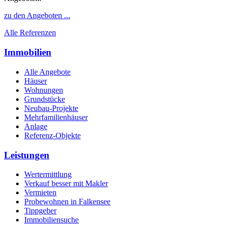
zu den Angeboten ...
Alle Referenzen
Immobilien
Alle Angebote
Häuser
Wohnungen
Grundstücke
Neubau-Projekte
Mehrfamilienhäuser
Anlage
Referenz-Objekte
Leistungen
Wertermittlung
Verkauf besser mit Makler
Vermieten
Probewohnen in Falkensee
Tippgeber
Immobiliensuche