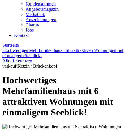
Kundenstimmen
Angebotsmagazin
Mediathek
Auszeichnungen
Charity
Jobs
Kontakt
Startseite
Hochwertiges Mehrfamilienhaus mit 6 attraktiven Wohnungen mit
einmaligem Seeblick!
Alle Referenzen
verkauft
Ketzin / Brückenkopf
Hochwertiges
Mehrfamilienhaus mit 6
attraktiven Wohnungen mit
einmaligem Seeblick!