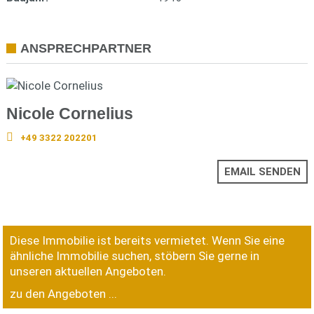
ANSPRECHPARTNER
Nicole Cornelius
+49 3322 202201
EMAIL SENDEN
Diese Immobilie ist bereits vermietet. Wenn Sie eine
ähnliche Immobilie suchen, stöbern Sie gerne in
unseren aktuellen Angeboten.
zu den Angeboten ...