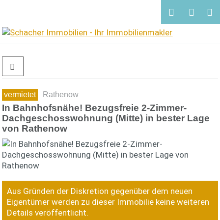
vermietet
Rathenow
In Bahnhofsnähe! Bezugsfreie 2-Zimmer-
Dachgeschosswohnung (Mitte) in bester Lage
von Rathenow
Aus Gründen der Diskretion gegenüber dem neuen
Eigentümer werden zu dieser Immobilie keine weiteren
Details veröffentlicht.