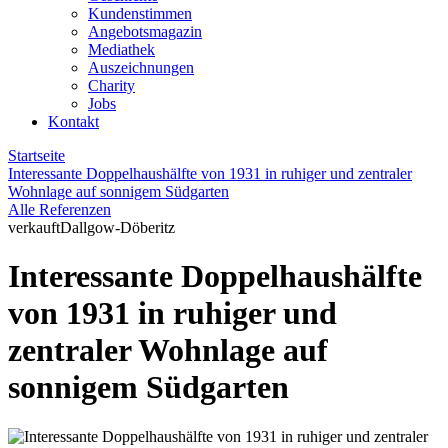
Kundenstimmen
Angebotsmagazin
Mediathek
Auszeichnungen
Charity
Jobs
Kontakt
Startseite
Interessante Doppelhaushälfte von 1931 in ruhiger und zentraler
Wohnlage auf sonnigem Südgarten
Alle Referenzen
verkauft
Dallgow-Döberitz
Interessante Doppelhaushälfte
von 1931 in ruhiger und
zentraler Wohnlage auf
sonnigem Südgarten