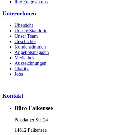
Ihre Frage an uns
Unternehmen
Übersicht
Unsere Standorte
Unser Team
Geschichte
Kundenstimmen
Angebotsmagazin
Mediathek
Auszeichnungen
Charity
Jobs
Kontakt
Büro Falkensee
Potsdamer Str. 24
14612 Falkensee