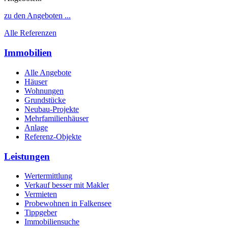
zu den Angeboten ...
Alle Referenzen
Immobilien
Alle Angebote
Häuser
Wohnungen
Grundstücke
Neubau-Projekte
Mehrfamilienhäuser
Anlage
Referenz-Objekte
Leistungen
Wertermittlung
Verkauf besser mit Makler
Vermieten
Probewohnen in Falkensee
Tippgeber
Immobiliensuche