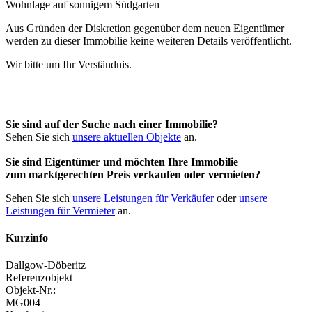
Aus Gründen der Diskretion gegenüber dem neuen Eigentümer
werden zu dieser Immobilie keine weiteren Details veröffentlicht.
Wir bitte um Ihr Verständnis.
Sie sind auf der Suche nach einer Immobilie?
Sehen Sie sich
unsere aktuellen Objekte
an.
Sie sind Eigentümer und möchten Ihre Immobilie
zum
marktgerechten Preis
verkaufen oder vermieten?
Sehen Sie sich
unsere Leistungen für Verkäufer
oder
unsere
Leistungen für Vermieter
an.
Kurzinfo
Dallgow-Döberitz
Referenzobjekt
Objekt-Nr.:
MG004