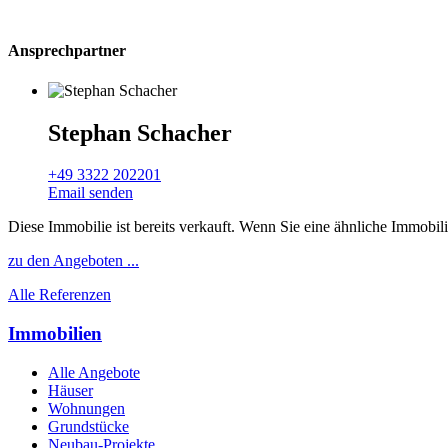
Ansprechpartner
Stephan Schacher
+49 3322 202201
Email senden
Diese Immobilie ist bereits verkauft. Wenn Sie eine ähnliche Immobil
zu den Angeboten ...
Alle Referenzen
Immobilien
Alle Angebote
Häuser
Wohnungen
Grundstücke
Neubau-Projekte