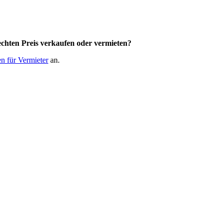
chten Preis
verkaufen oder vermieten?
n für Vermieter
an.