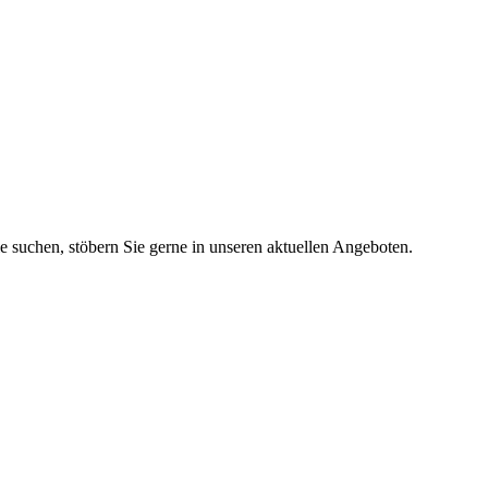
ie suchen, stöbern Sie gerne in unseren aktuellen Angeboten.