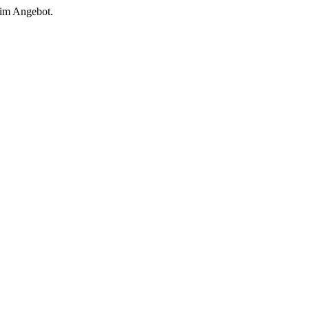
 im Angebot.